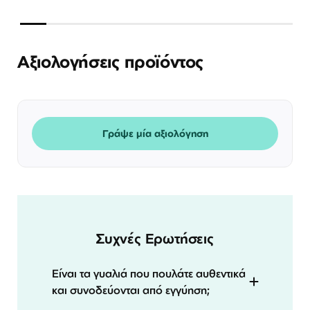
Αξιολογήσεις προϊόντος
Γράψε μία αξιολόγηση
Συχνές Ερωτήσεις
Είναι τα γυαλιά που πουλάτε αυθεντικά
και συνοδεύονται από εγγύηση;