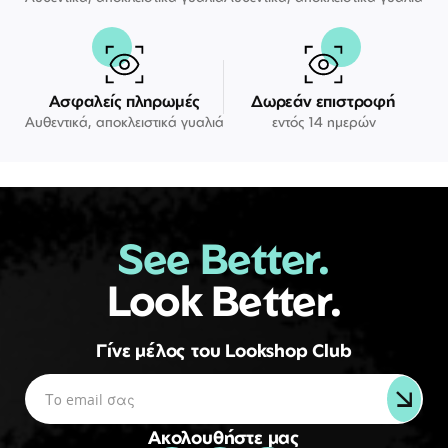
Ασφαλείς πληρωμές
Δωρεάν επιστροφή
Αυθεντικά, αποκλειστικά γυαλιά
εντός 14 ημερών
See Better.
Look Better.
Γίνε μέλος του Lookshop Club
Ακολουθήστε μας