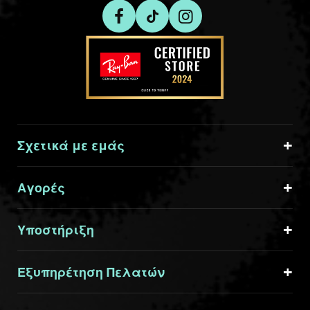
Σχετικά με εμάς
Αγορές
Υποστήριξη
Εξυπηρέτηση Πελατών