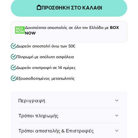
ΠΡΟΣΘΗΚΗ ΣΤΟ ΚΑΛΑΘΙ
Δυνατότητα αποστολής σε όλη την Ελλάδα με
BOX
NOW
Δωρεάν αποστολή άνω των 50€
Πληρωμή με απόλυτη ασφάλεια
Δωρεάν επιστροφή σε 14 ημέρες
Εξουσιοδοτημένος μεταπωλητής
Περιγραφή
Τρόποι πληρωμής
Τρόποι αποστολής & Επιστροφές