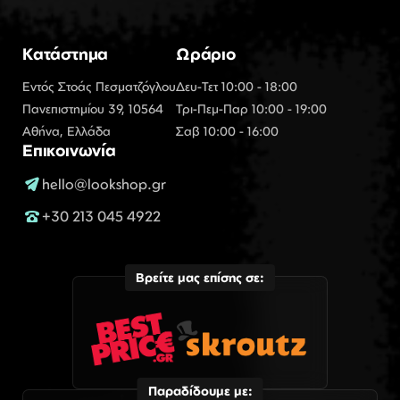
Κατάστημα
Ωράριο
Εντός Στοάς Πεσματζόγλου
Δευ-Τετ 10:00 - 18:00
Πανεπιστημίου 39, 10564
Τρι-Πεμ-Παρ 10:00 - 19:00
Αθήνα, Ελλάδα
Σαβ 10:00 - 16:00
Επικοινωνία
hello@lookshop.gr
+30 213 045 4922
Βρείτε μας επίσης σε:
Παραδίδουμε με: