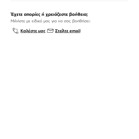
Έχετε απορίες ή χρειάζεστε βοήθεια;
Μιλήστε με ειδικό μας για να σας βοηθήσει:
Καλέστε μας
Στείλτε email