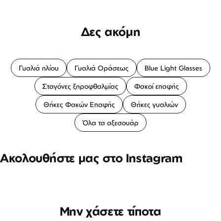
Δες ακόμη
Γυαλιά ηλίου
Γυαλιά Οράσεως
Blue Light Glasses
Σταγόνες ξηροφθαλμίας
Φακοί επαφής
Θήκες Φακών Επαφής
Θήκες γυαλιών
Όλα τα αξεσουάρ
Ακολουθήστε μας στο Instagram
Μην χάσετε τίποτα