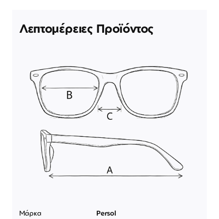
Λεπτομέρειες Προϊόντος
Μάρκα
Persol