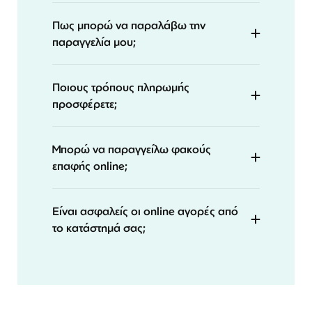
Πως μπορώ να παραλάβω την
παραγγελία μου;
Ποιους τρόπους πληρωμής
προσφέρετε;
Μπορώ να παραγγείλω φακούς
επαφής online;
Είναι ασφαλείς οι online αγορές από
το κατάστημά σας;