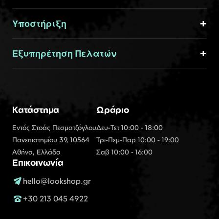
Υποστήριξη
Εξυπηρέτηση Πελατών
Κατάστημα
Ωράριο
Εντός Στοάς Πεσματζόγλου
Δευ-Τετ 10:00 - 18:00
Πανεπιστημίου 39, 10564
Τρι-Πεμ-Παρ 10:00 - 19:00
Αθήνα, Ελλάδα
Σαβ 10:00 - 16:00
Επικοινωνία
hello@lookshop.gr
+30 213 045 4922