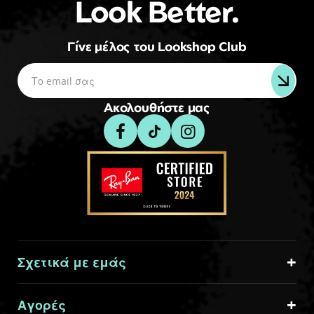
Look Better.
Γίνε μέλος του Lookshop Club
Ακολουθήστε μας
Σχετικά με εμάς
Αγορές