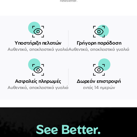
newsletter.
Υποστήριξη πελατών
Γρήγορη παράδοση
Αυθεντικά, αποκλειστικά γυαλιά
Αυθεντικά, αποκλειστικά γυαλιά
Ασφαλείς πληρωμές
Δωρεάν επιστροφή
Αυθεντικά, αποκλειστικά γυαλιά
εντός 14 ημερών
See Better.