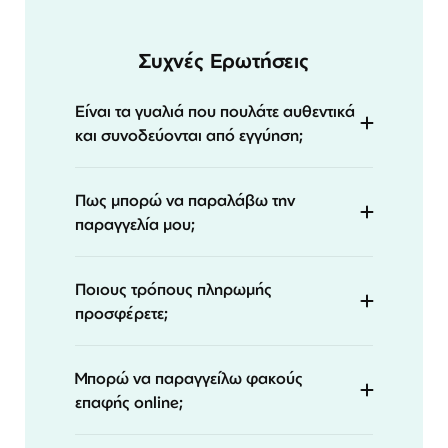
Συχνές Ερωτήσεις
Είναι τα γυαλιά που πουλάτε αυθεντικά
και συνοδεύονται από εγγύηση;
Πως μπορώ να παραλάβω την
παραγγελία μου;
Ποιους τρόπους πληρωμής
προσφέρετε;
Μπορώ να παραγγείλω φακούς
επαφής online;