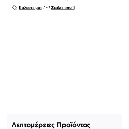
Καλέστε μας
Στείλτε email
Λεπτομέρειες Προϊόντος