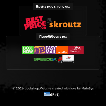
Βρείτε μας επίσης σε:
Παραδίδουμε με:
© 2026 Lookshop.
Website created with love by
MainSys
GR (€)