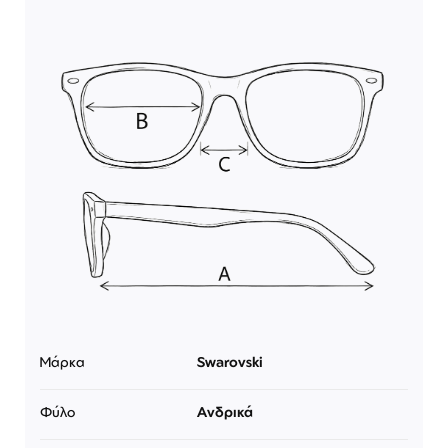
Μάρκα
Swarovski
Φύλο
Ανδρικά