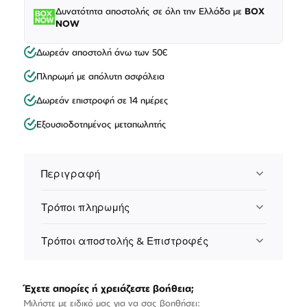
Δυνατότητα αποστολής σε όλη την Ελλάδα με
BOX
NOW
Δωρεάν αποστολή άνω των 50€
Πληρωμή με απόλυτη ασφάλεια
Δωρεάν επιστροφή σε 14 ημέρες
Εξουσιοδοτημένος μεταπωλητής
Περιγραφή
Τρόποι πληρωμής
Τρόποι αποστολής & Επιστροφές
Έχετε απορίες ή χρειάζεστε βοήθεια;
Μιλήστε με ειδικό μας για να σας βοηθήσει: