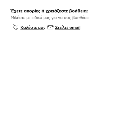
Έχετε απορίες ή χρειάζεστε βοήθεια;
Μιλήστε με ειδικό μας για να σας βοηθήσει:
Καλέστε μας
Στείλτε email