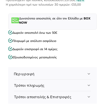
Η χαμηλότερη τιμή των τελευταίων 30 ημερών: €55,00
Δυνατότητα αποστολής σε όλη την Ελλάδα με
BOX
NOW
Δωρεάν αποστολή άνω των 50€
Πληρωμή με απόλυτη ασφάλεια
Δωρεάν επιστροφή σε 14 ημέρες
Εξουσιοδοτημένος μεταπωλητής
Περιγραφή
Τρόποι πληρωμής
Τρόποι αποστολής & Επιστροφές