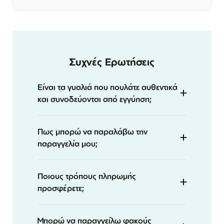
Συχνές Ερωτήσεις
Είναι τα γυαλιά που πουλάτε αυθεντικά
και συνοδεύονται από εγγύηση;
Πως μπορώ να παραλάβω την
παραγγελία μου;
Ποιους τρόπους πληρωμής
προσφέρετε;
Μπορώ να παραγγείλω φακούς