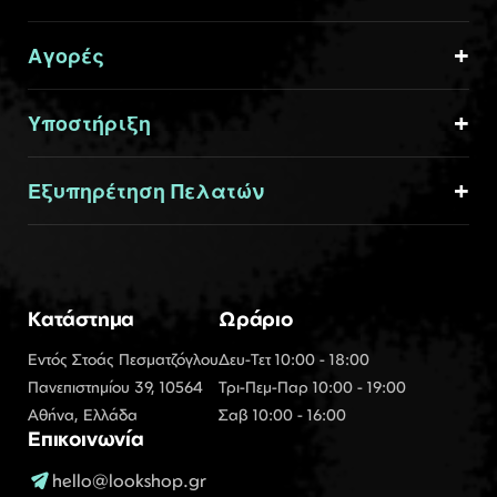
Αγορές
Υποστήριξη
Εξυπηρέτηση Πελατών
Κατάστημα
Ωράριο
Εντός Στοάς Πεσματζόγλου
Δευ-Τετ 10:00 - 18:00
Πανεπιστημίου 39, 10564
Τρι-Πεμ-Παρ 10:00 - 19:00
Αθήνα, Ελλάδα
Σαβ 10:00 - 16:00
Επικοινωνία
hello@lookshop.gr