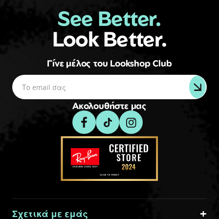
See Better.
Look Better.
Γίνε μέλος του Lookshop Club
Ακολουθήστε μας
Σχετικά με εμάς