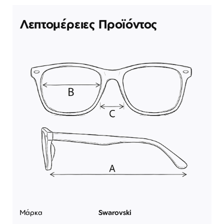
Λεπτομέρειες Προϊόντος
Μάρκα
Swarovski