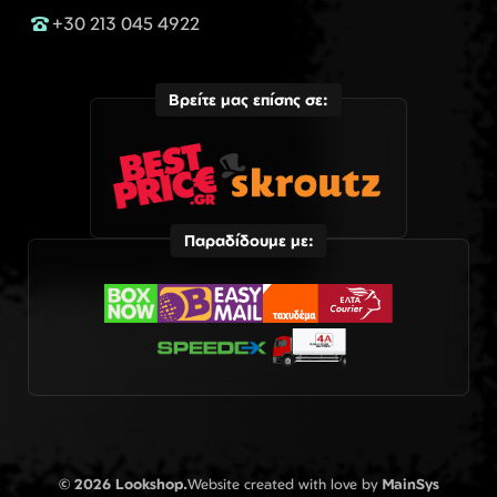
+30 213 045 4922
Βρείτε μας επίσης σε:
Παραδίδουμε με:
© 2026 Lookshop.
Website created with love by
MainSys