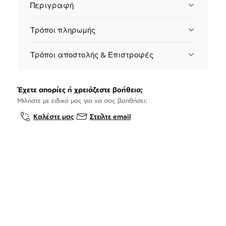
Περιγραφή
Τρόποι πληρωμής
Τρόποι αποστολής & Επιστροφές
Έχετε απορίες ή χρειάζεστε βοήθεια;
Μιλήστε με ειδικό μας για να σας βοηθήσει:
Καλέστε μας
Στείλτε email