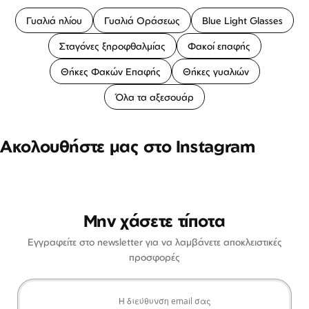
Γυαλιά ηλίου
Γυαλιά Οράσεως
Blue Light Glasses
Σταγόνες ξηροφθαλμίας
Φακοί επαφής
Θήκες Φακών Επαφής
Θήκες γυαλιών
Όλα τα αξεσουάρ
Ακολουθήστε μας στο Instagram
Μην χάσετε τίποτα
Εγγραφείτε στο newsletter για να λαμβάνετε αποκλειστικές
προσφορές