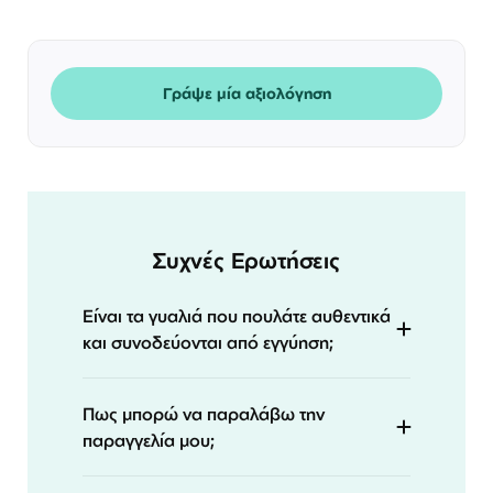
Γράψε μία αξιολόγηση
Συχνές Ερωτήσεις
Είναι τα γυαλιά που πουλάτε αυθεντικά
και συνοδεύονται από εγγύηση;
Πως μπορώ να παραλάβω την
παραγγελία μου;