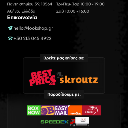
Πανεπιστημίου 39, 10564
Τρι-Πεμ-Παρ 10:00 - 19:00
Αθήνα, Ελλάδα
Σαβ 10:00 - 16:00
Επικοινωνία
hello@lookshop.gr
+30 213 045 4922
Βρείτε μας επίσης σε:
Παραδίδουμε με: