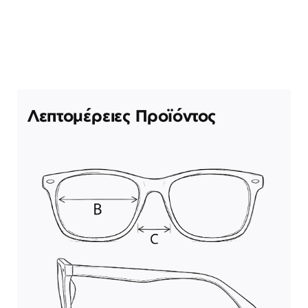
Λεπτομέρειες Προϊόντος