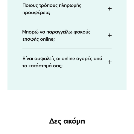
Ποιους τρόπους πληρωμής
προσφέρετε;
Μπορώ να παραγγείλω φακούς
επαφής online;
Είναι ασφαλείς οι online αγορές από
το κατάστημά σας;
Δες ακόμη