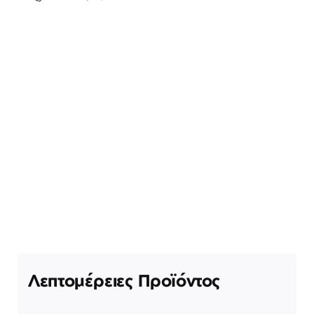
Λεπτομέρειες Προϊόντος