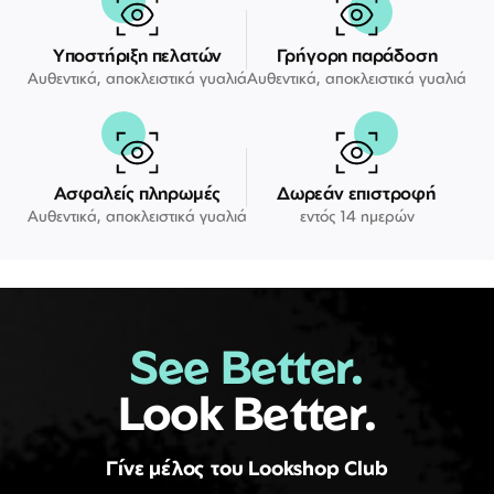
Υποστήριξη πελατών
Γρήγορη παράδοση
Αυθεντικά, αποκλειστικά γυαλιά
Αυθεντικά, αποκλειστικά γυαλιά
Ασφαλείς πληρωμές
Δωρεάν επιστροφή
Αυθεντικά, αποκλειστικά γυαλιά
εντός 14 ημερών
See Better.
Look Better.
Γίνε μέλος του Lookshop Club