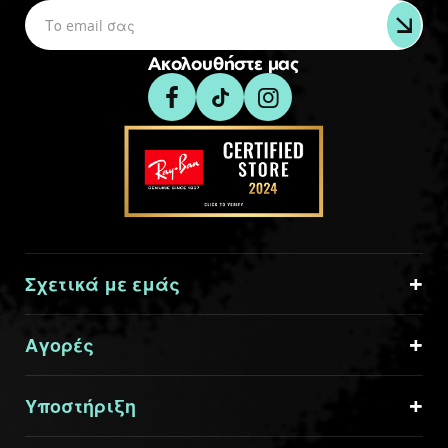
Ακολουθήστε μας
Σχετικά με εμάς
Αγορές
Υποστήριξη