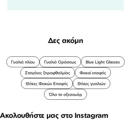
Δες ακόμη
Γυαλιά ηλίου
Γυαλιά Οράσεως
Blue Light Glasses
Σταγόνες ξηροφθαλμίας
Φακοί επαφής
Θήκες Φακών Επαφής
Θήκες γυαλιών
Όλα τα αξεσουάρ
Ακολουθήστε μας στο Instagram