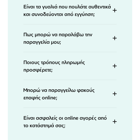
Είναι τα γυαλιά που πουλάτε αυθεντικά
και συνοδεύονται από εγγύηση;
Πως μπορώ να παραλάβω την
παραγγελία μου;
Ποιους τρόπους πληρωμής
προσφέρετε;
Μπορώ να παραγγείλω φακούς
επαφής online;
Είναι ασφαλείς οι online αγορές από
το κατάστημά σας;