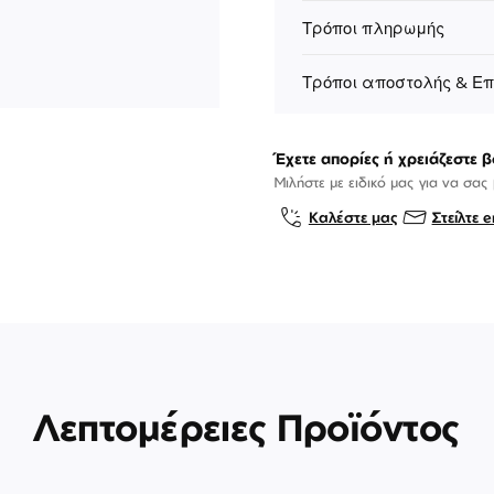
Τρόποι πληρωμής
Τρόποι αποστολής & Ε
Έχετε απορίες ή χρειάζεστε β
Μιλήστε με ειδικό μας για να σας
Καλέστε μας
Στείλτε e
Λεπτομέρειες Προϊόντος