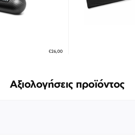
Διαθέσιμο
Διαθέσιμο
ΗΚΗ ΣΤΟ ΚΑΛΑΘΙ
ΠΡΟΣΘΗΚΗ ΣΤΟ ΚΑΛΑΘΙ
€26,00
 άτοκες δόσεις των 8,67 €
3 άτοκες δόσεις των 3,30
Αξιολογήσεις προϊόντος