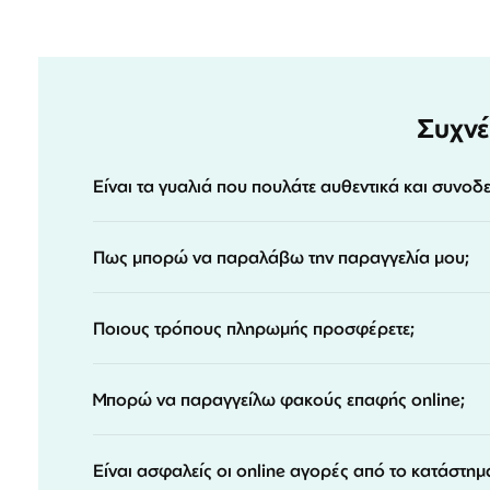
Συχνέ
Είναι τα γυαλιά που πουλάτε αυθεντικά και συνοδ
Πως μπορώ να παραλάβω την παραγγελία μου;
Ποιους τρόπους πληρωμής προσφέρετε;
Μπορώ να παραγγείλω φακούς επαφής online;
Είναι ασφαλείς οι online αγορές από το κατάστημ