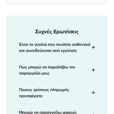
Συχνές Ερωτήσεις
Είναι τα γυαλιά που πουλάτε αυθεντικά
και συνοδεύονται από εγγύηση;
Πως μπορώ να παραλάβω την
παραγγελία μου;
Ποιους τρόπους πληρωμής
προσφέρετε;
Μπορώ να παραγγείλω φακούς