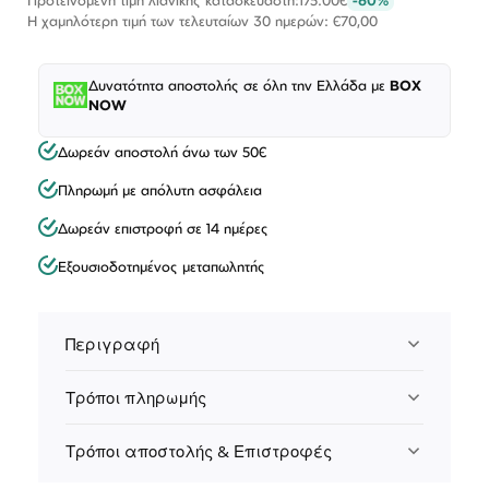
Η χαμηλότερη τιμή των τελευταίων 30 ημερών: €70,00
Δυνατότητα αποστολής σε όλη την Ελλάδα με
BOX
NOW
Δωρεάν αποστολή άνω των 50€
Πληρωμή με απόλυτη ασφάλεια
Δωρεάν επιστροφή σε 14 ημέρες
Εξουσιοδοτημένος μεταπωλητής
Περιγραφή
Τρόποι πληρωμής
Τρόποι αποστολής & Επιστροφές