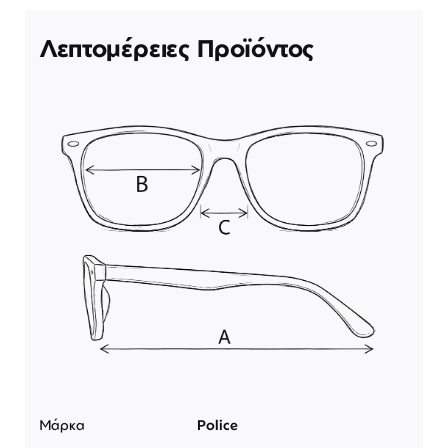
Λεπτομέρειες Προϊόντος
Μάρκα
Police