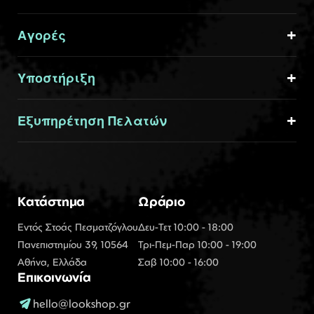
Αγορές
Υποστήριξη
Εξυπηρέτηση Πελατών
Κατάστημα
Ωράριο
Εντός Στοάς Πεσματζόγλου
Δευ-Τετ 10:00 - 18:00
Πανεπιστημίου 39, 10564
Τρι-Πεμ-Παρ 10:00 - 19:00
Αθήνα, Ελλάδα
Σαβ 10:00 - 16:00
Επικοινωνία
hello@lookshop.gr