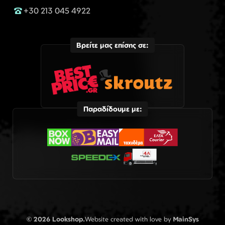
+30 213 045 4922
Βρείτε μας επίσης σε:
Παραδίδουμε με:
© 2026 Lookshop.
Website created with love by
MainSys