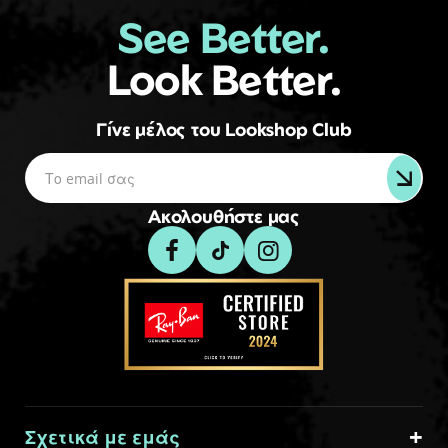
See Better.
Look Better.
Γίνε μέλος του Lookshop Club
Ακολουθήστε μας
Σχετικά με εμάς