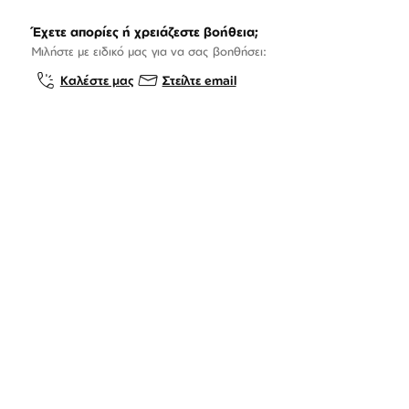
Έχετε απορίες ή χρειάζεστε βοήθεια;
Μιλήστε με ειδικό μας για να σας βοηθήσει:
Καλέστε μας
Στείλτε email