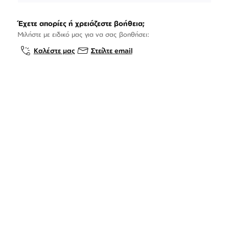
Έχετε απορίες ή χρειάζεστε βοήθεια;
Μιλήστε με ειδικό μας για να σας βοηθήσει:
Καλέστε μας
Στείλτε email