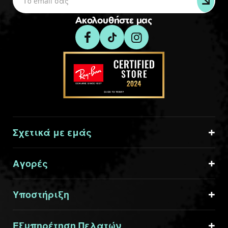
Ακολουθήστε μας
Σχετικά με εμάς
Αγορές
Υποστήριξη
Εξυπηρέτηση Πελατών