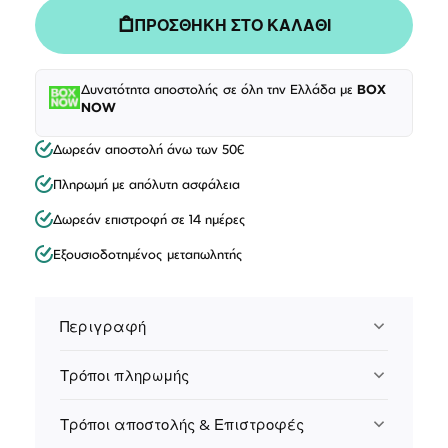
ΠΡΟΣΘΗΚΗ ΣΤΟ ΚΑΛΑΘΙ
Δυνατότητα αποστολής σε όλη την Ελλάδα με
BOX
NOW
Δωρεάν αποστολή άνω των 50€
Πληρωμή με απόλυτη ασφάλεια
Δωρεάν επιστροφή σε 14 ημέρες
Εξουσιοδοτημένος μεταπωλητής
Περιγραφή
Τρόποι πληρωμής
Τρόποι αποστολής & Επιστροφές