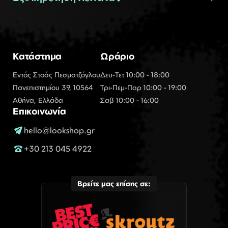
Κατάστημα
Ωράριο
Εντός Στοάς Πεσματζόγλου
Δευ-Τετ 10:00 - 18:00
Πανεπιστημίου 39, 10564
Τρι-Πεμ-Παρ 10:00 - 19:00
Αθήνα, Ελλάδα
Σαβ 10:00 - 16:00
Επικοινωνία
hello@lookshop.gr
+30 213 045 4922
Βρείτε μας επίσης σε: