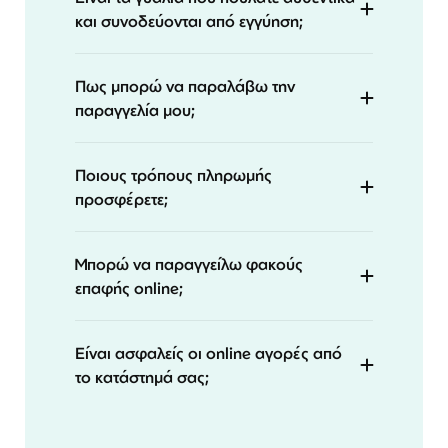
και συνοδεύονται από εγγύηση;
Πως μπορώ να παραλάβω την
παραγγελία μου;
Ποιους τρόπους πληρωμής
προσφέρετε;
Μπορώ να παραγγείλω φακούς
επαφής online;
Είναι ασφαλείς οι online αγορές από
το κατάστημά σας;