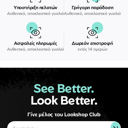
Υποστήριξη πελατών
Γρήγορη παράδοση
Αυθεντικά, αποκλειστικά γυαλιά
Αυθεντικά, αποκλειστικά γυαλιά
Ασφαλείς πληρωμές
Δωρεάν επιστροφή
Αυθεντικά, αποκλειστικά γυαλιά
εντός 14 ημερών
See Better.
Look Better.
Γίνε μέλος του Lookshop Club