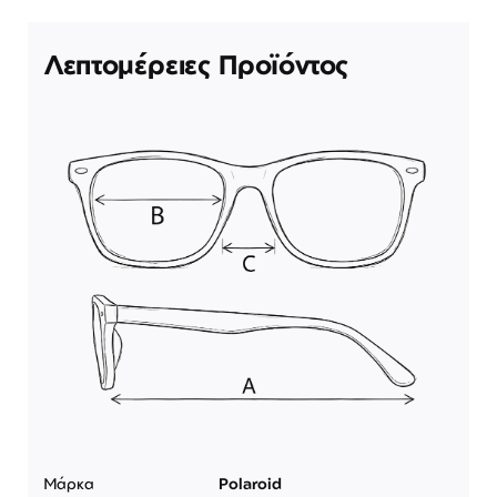
Λεπτομέρειες Προϊόντος
Μάρκα
Polaroid