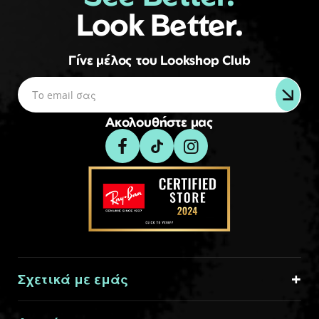
Look Better.
Γίνε μέλος του Lookshop Club
Ακολουθήστε μας
Σχετικά με εμάς