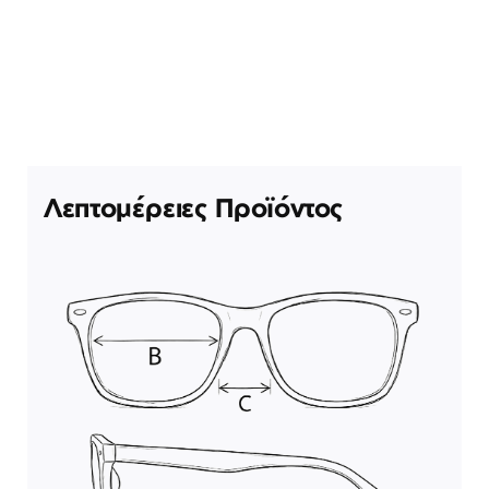
Λεπτομέρειες Προϊόντος