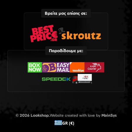
Βρείτε μας επίσης σε:
Παραδίδουμε με:
© 2026 Lookshop.
Website created with love by
MainSys
GR (€)