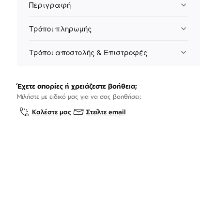
Περιγραφή
Τρόποι πληρωμής
Τρόποι αποστολής & Επιστροφές
Έχετε απορίες ή χρειάζεστε βοήθεια;
Μιλήστε με ειδικό μας για να σας βοηθήσει:
Καλέστε μας
Στείλτε email