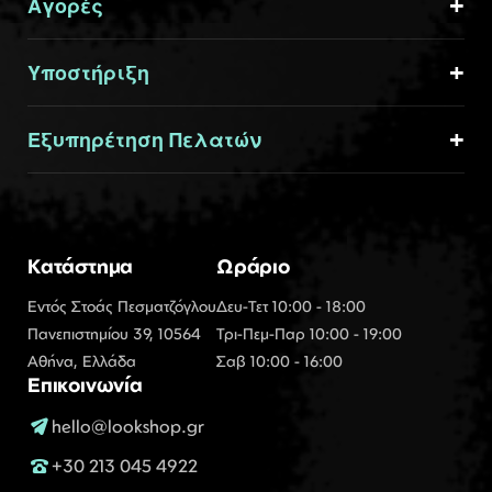
Αγορές
Υποστήριξη
Εξυπηρέτηση Πελατών
Κατάστημα
Ωράριο
Εντός Στοάς Πεσματζόγλου
Δευ-Τετ 10:00 - 18:00
Πανεπιστημίου 39, 10564
Τρι-Πεμ-Παρ 10:00 - 19:00
Αθήνα, Ελλάδα
Σαβ 10:00 - 16:00
Επικοινωνία
hello@lookshop.gr
+30 213 045 4922