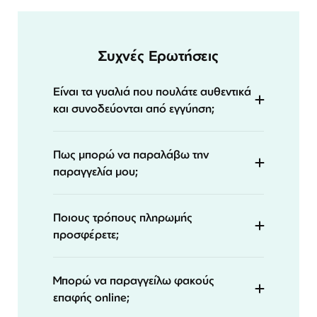
Συχνές Ερωτήσεις
Είναι τα γυαλιά που πουλάτε αυθεντικά
και συνοδεύονται από εγγύηση;
Πως μπορώ να παραλάβω την
παραγγελία μου;
Ποιους τρόπους πληρωμής
προσφέρετε;
Μπορώ να παραγγείλω φακούς
επαφής online;