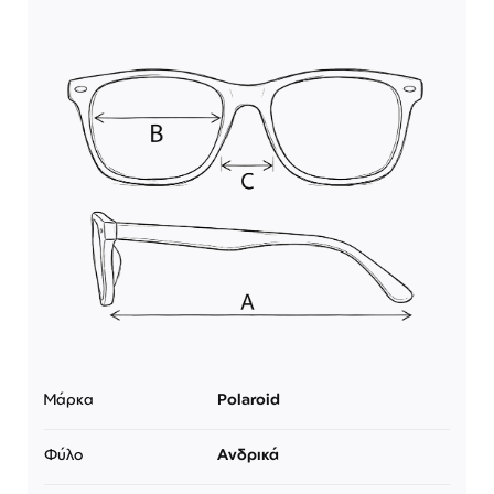
Μάρκα
Polaroid
Φύλο
Ανδρικά