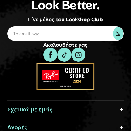
Look Better.
Γίνε μέλος του Lookshop Club
Ακολουθήστε μας
Σχετικά με εμάς
Αγορές