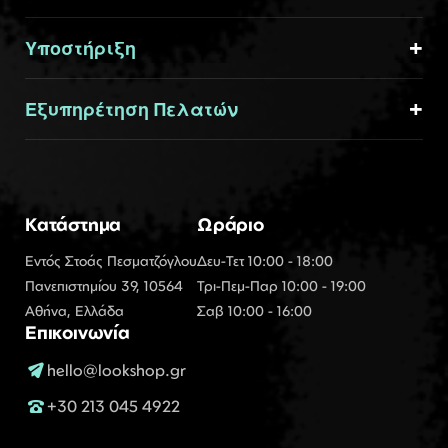
Υποστήριξη
Εξυπηρέτηση Πελατών
Κατάστημα
Ωράριο
Εντός Στοάς Πεσματζόγλου
Δευ-Τετ 10:00 - 18:00
Πανεπιστημίου 39, 10564
Τρι-Πεμ-Παρ 10:00 - 19:00
Αθήνα, Ελλάδα
Σαβ 10:00 - 16:00
Επικοινωνία
hello@lookshop.gr
+30 213 045 4922