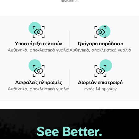
newsletter.
Υποστήριξη πελατών
Γρήγορη παράδοση
Αυθεντικά, αποκλειστικά γυαλιά
Αυθεντικά, αποκλειστικά γυαλιά
Ασφαλείς πληρωμές
Δωρεάν επιστροφή
Αυθεντικά, αποκλειστικά γυαλιά
εντός 14 ημερών
See Better.