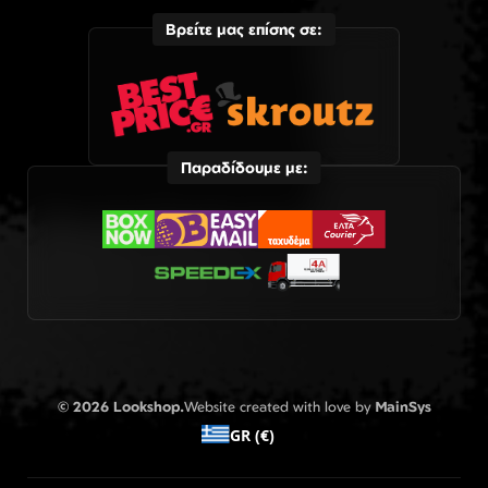
Βρείτε μας επίσης σε:
Παραδίδουμε με:
© 2026 Lookshop.
Website created with love by
MainSys
GR (€)