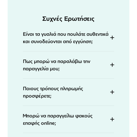
Συχνές Ερωτήσεις
Είναι τα γυαλιά που πουλάτε αυθεντικά
και συνοδεύονται από εγγύηση;
Πως μπορώ να παραλάβω την
παραγγελία μου;
Ποιους τρόπους πληρωμής
προσφέρετε;
Μπορώ να παραγγείλω φακούς
επαφής online;