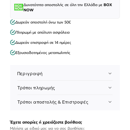
Δυνατότητα αποστολής σε όλη την Ελλάδα με
BOX
NOW
Δωρεάν αποστολή άνω των 50€
Πληρωμή με απόλυτη ασφάλεια
Δωρεάν επιστροφή σε 14 ημέρες
Εξουσιοδοτημένος μεταπωλητής
Περιγραφή
Τρόποι πληρωμής
Τρόποι αποστολής & Επιστροφές
Έχετε απορίες ή χρειάζεστε βοήθεια;
Μιλήστε με ειδικό μας για να σας βοηθήσει: