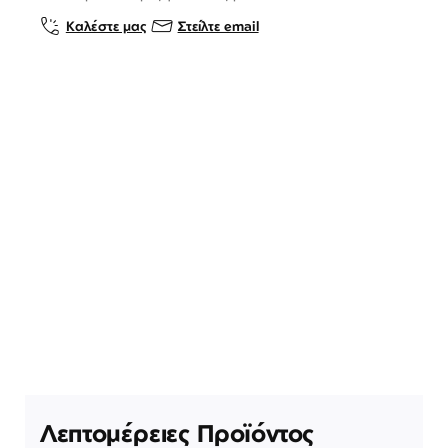
Καλέστε μας
Στείλτε email
Λεπτομέρειες Προϊόντος