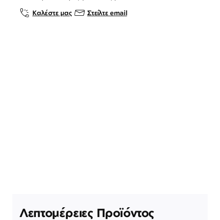
Καλέστε μας
Στείλτε email
Λεπτομέρειες Προϊόντος