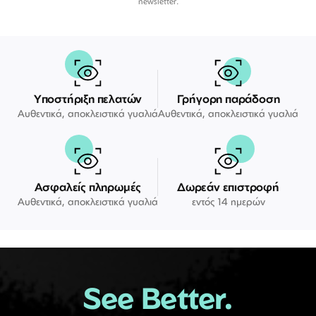
newsletter.
Υποστήριξη πελατών
Γρήγορη παράδοση
Αυθεντικά, αποκλειστικά γυαλιά
Αυθεντικά, αποκλειστικά γυαλιά
Ασφαλείς πληρωμές
Δωρεάν επιστροφή
Αυθεντικά, αποκλειστικά γυαλιά
εντός 14 ημερών
See Better.