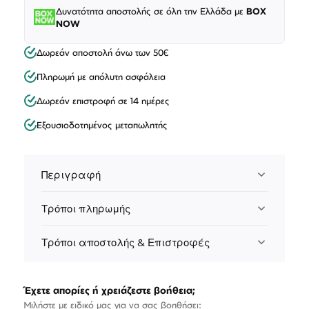
Δυνατότητα αποστολής σε όλη την Ελλάδα με
BOX
NOW
Δωρεάν αποστολή άνω των 50€
Πληρωμή με απόλυτη ασφάλεια
Δωρεάν επιστροφή σε 14 ημέρες
Εξουσιοδοτημένος μεταπωλητής
Περιγραφή
Τρόποι πληρωμής
Τρόποι αποστολής & Επιστροφές
Έχετε απορίες ή χρειάζεστε βοήθεια;
Μιλήστε με ειδικό μας για να σας βοηθήσει: