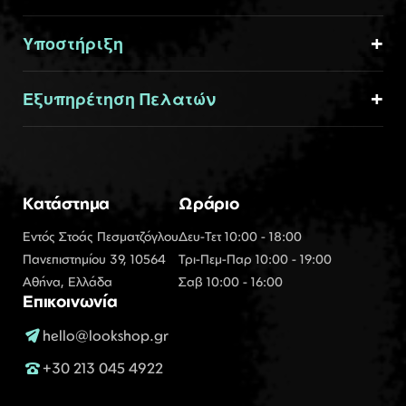
Υποστήριξη
Εξυπηρέτηση Πελατών
Κατάστημα
Ωράριο
Εντός Στοάς Πεσματζόγλου
Δευ-Τετ 10:00 - 18:00
Πανεπιστημίου 39, 10564
Τρι-Πεμ-Παρ 10:00 - 19:00
Αθήνα, Ελλάδα
Σαβ 10:00 - 16:00
Επικοινωνία
hello@lookshop.gr
+30 213 045 4922