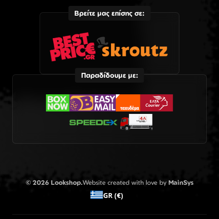
Βρείτε μας επίσης σε:
Παραδίδουμε με:
© 2026 Lookshop.
Website created with love by
MainSys
GR (€)