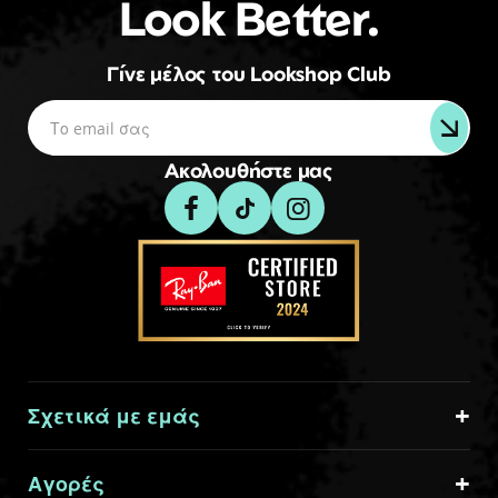
Look Better.
Γίνε μέλος του Lookshop Club
Ακολουθήστε μας
Σχετικά με εμάς
Αγορές