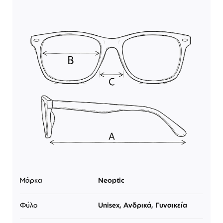
Μάρκα
Neoptic
Φύλο
Unisex, Ανδρικά, Γυναικεία