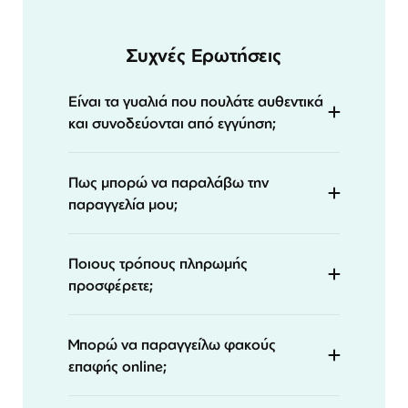
Συχνές Ερωτήσεις
Είναι τα γυαλιά που πουλάτε αυθεντικά
και συνοδεύονται από εγγύηση;
Πως μπορώ να παραλάβω την
παραγγελία μου;
Ποιους τρόπους πληρωμής
προσφέρετε;
Μπορώ να παραγγείλω φακούς
επαφής online;