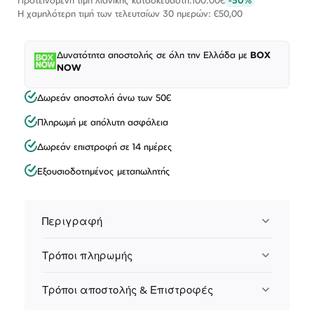
Η χαμηλότερη τιμή των τελευταίων 30 ημερών: €50,00
Δυνατότητα αποστολής σε όλη την Ελλάδα με
BOX
NOW
Δωρεάν αποστολή άνω των 50€
Πληρωμή με απόλυτη ασφάλεια
Δωρεάν επιστροφή σε 14 ημέρες
Εξουσιοδοτημένος μεταπωλητής
Περιγραφή
Τρόποι πληρωμής
Τρόποι αποστολής & Επιστροφές