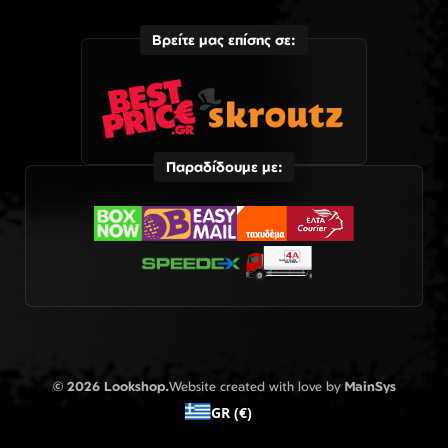
Βρείτε μας επίσης σε:
Παραδίδουμε με:
© 2026 Lookshop.
Website created with love by
MainSys
GR (€)