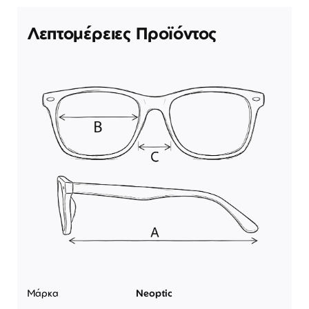
Λεπτομέρειες Προϊόντος
Μάρκα
Neoptic