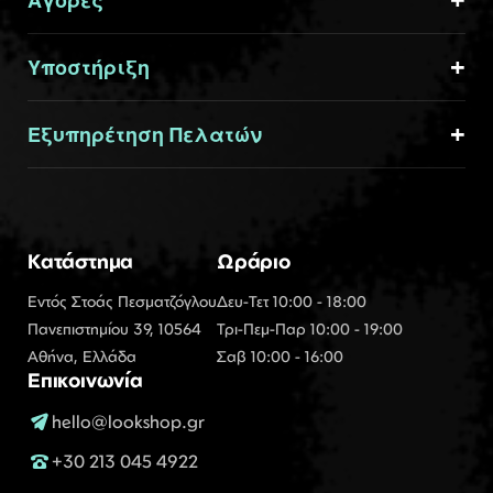
Αγορές
Υποστήριξη
Εξυπηρέτηση Πελατών
Κατάστημα
Ωράριο
Εντός Στοάς Πεσματζόγλου
Δευ-Τετ 10:00 - 18:00
Πανεπιστημίου 39, 10564
Τρι-Πεμ-Παρ 10:00 - 19:00
Αθήνα, Ελλάδα
Σαβ 10:00 - 16:00
Επικοινωνία
hello@lookshop.gr
+30 213 045 4922