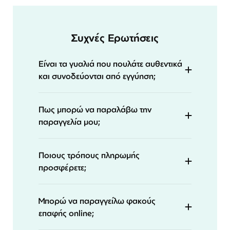
Συχνές Ερωτήσεις
Είναι τα γυαλιά που πουλάτε αυθεντικά
και συνοδεύονται από εγγύηση;
Πως μπορώ να παραλάβω την
παραγγελία μου;
Ποιους τρόπους πληρωμής
προσφέρετε;
Μπορώ να παραγγείλω φακούς
επαφής online;