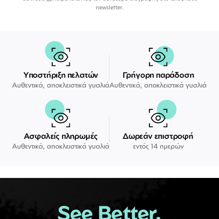
newsletter.
Υποστήριξη πελατών
Γρήγορη παράδοση
Αυθεντικά, αποκλειστικά γυαλιά
Αυθεντικά, αποκλειστικά γυαλιά
Ασφαλείς πληρωμές
Δωρεάν επιστροφή
Αυθεντικά, αποκλειστικά γυαλιά
εντός 14 ημερών
See Better.