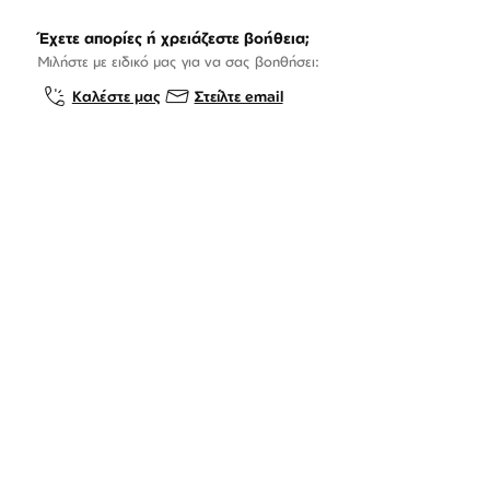
Έχετε απορίες ή χρειάζεστε βοήθεια;
Μιλήστε με ειδικό μας για να σας βοηθήσει:
Καλέστε μας
Στείλτε email