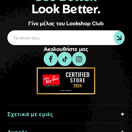
Look Better.
Γίνε μέλος του Lookshop Club
Ακολουθήστε μας
Σχετικά με εμάς