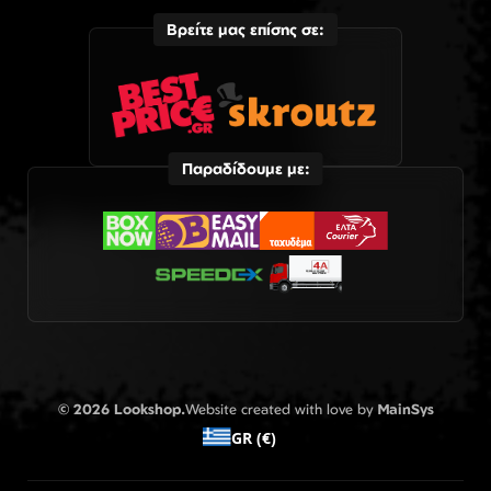
Βρείτε μας επίσης σε:
Παραδίδουμε με:
© 2026 Lookshop.
Website created with love by
MainSys
GR (€)