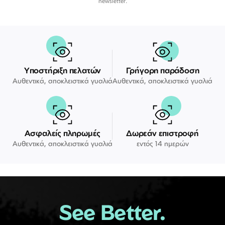
newsletter.
Υποστήριξη πελατών
Γρήγορη παράδοση
Αυθεντικά, αποκλειστικά γυαλιά
Αυθεντικά, αποκλειστικά γυαλιά
Ασφαλείς πληρωμές
Δωρεάν επιστροφή
Αυθεντικά, αποκλειστικά γυαλιά
εντός 14 ημερών
See Better.