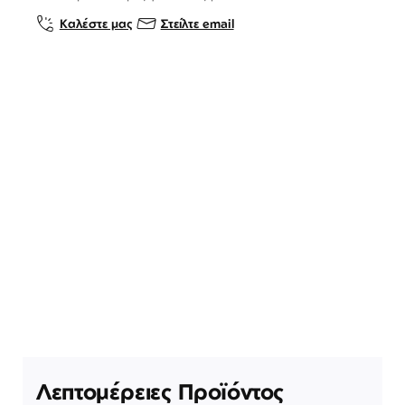
Καλέστε μας
Στείλτε email
Λεπτομέρειες Προϊόντος