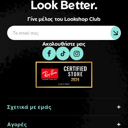
Look Better.
Γίνε μέλος του Lookshop Club
Ακολουθήστε μας
Σχετικά με εμάς
Αγορές