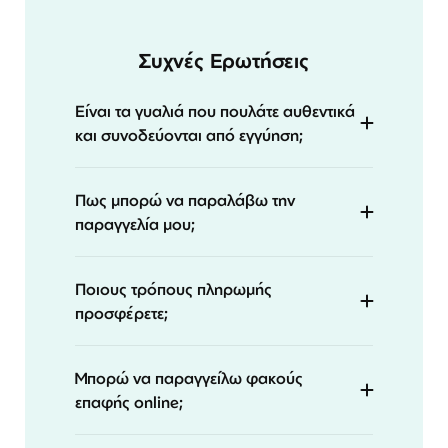
Συχνές Ερωτήσεις
Είναι τα γυαλιά που πουλάτε αυθεντικά
και συνοδεύονται από εγγύηση;
Πως μπορώ να παραλάβω την
παραγγελία μου;
Ποιους τρόπους πληρωμής
προσφέρετε;
Μπορώ να παραγγείλω φακούς
επαφής online;