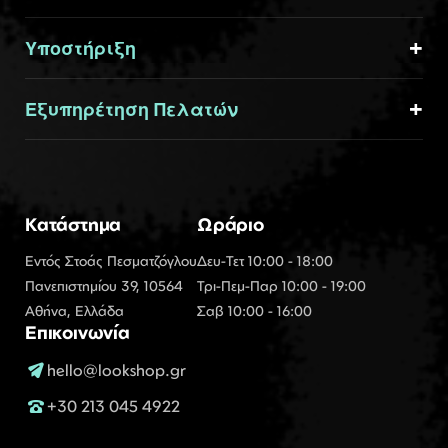
Υποστήριξη
Εξυπηρέτηση Πελατών
Κατάστημα
Ωράριο
Εντός Στοάς Πεσματζόγλου
Δευ-Τετ 10:00 - 18:00
Πανεπιστημίου 39, 10564
Τρι-Πεμ-Παρ 10:00 - 19:00
Αθήνα, Ελλάδα
Σαβ 10:00 - 16:00
Επικοινωνία
hello@lookshop.gr
+30 213 045 4922