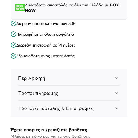
Δυνατότητα αποστολής σε όλη την Ελλάδα με
BOX
NOW
Δωρεάν αποστολή άνω των 50€
Πληρωμή με απόλυτη ασφάλεια
Δωρεάν επιστροφή σε 14 ημέρες
Εξουσιοδοτημένος μεταπωλητής
Περιγραφή
Τρόποι πληρωμής
Τρόποι αποστολής & Επιστροφές
Έχετε απορίες ή χρειάζεστε βοήθεια;
Μιλήστε με ειδικό μας για να σας βοηθήσει: