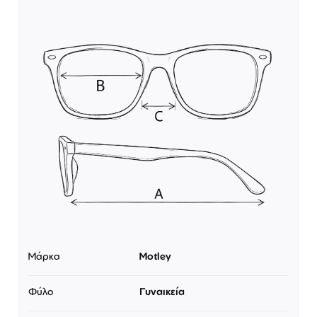
Μάρκα
Motley
Φύλο
Γυναικεία