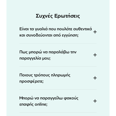
Συχνές Ερωτήσεις
Είναι τα γυαλιά που πουλάτε αυθεντικά
και συνοδεύονται από εγγύηση;
Πως μπορώ να παραλάβω την
παραγγελία μου;
Ποιους τρόπους πληρωμής
προσφέρετε;
Μπορώ να παραγγείλω φακούς
επαφής online;