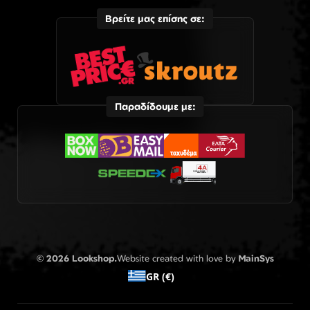
Βρείτε μας επίσης σε:
Παραδίδουμε με:
© 2026 Lookshop.
Website created with love by
MainSys
GR (€)