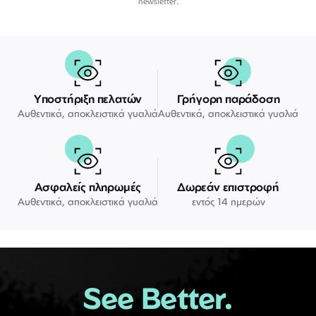
newsletter.
Υποστήριξη πελατών
Γρήγορη παράδοση
Αυθεντικά, αποκλειστικά γυαλιά
Αυθεντικά, αποκλειστικά γυαλιά
Ασφαλείς πληρωμές
Δωρεάν επιστροφή
Αυθεντικά, αποκλειστικά γυαλιά
εντός 14 ημερών
See Better.