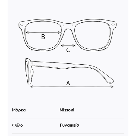
Μάρκα
Missoni
Φύλο
Γυναικεία