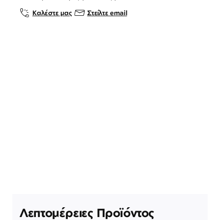
Καλέστε μας
Στείλτε email
Λεπτομέρειες Προϊόντος