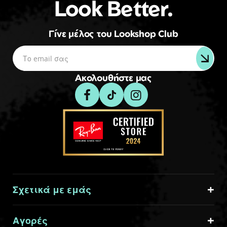
Look Better.
Γίνε μέλος του Lookshop Club
Ακολουθήστε μας
Σχετικά με εμάς
Αγορές