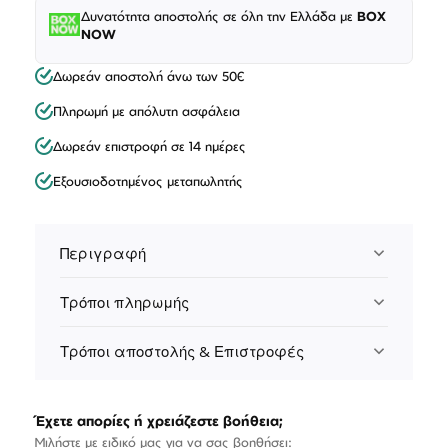
Δυνατότητα αποστολής σε όλη την Ελλάδα με
BOX
NOW
Δωρεάν αποστολή άνω των 50€
Πληρωμή με απόλυτη ασφάλεια
Δωρεάν επιστροφή σε 14 ημέρες
Εξουσιοδοτημένος μεταπωλητής
Περιγραφή
Τρόποι πληρωμής
Τρόποι αποστολής & Επιστροφές
Έχετε απορίες ή χρειάζεστε βοήθεια;
Μιλήστε με ειδικό μας για να σας βοηθήσει: