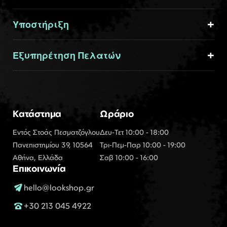
Υποστήριξη
Εξυπηρέτηση Πελατών
Κατάστημα
Ωράριο
Εντός Στοάς Πεσματζόγλου
Δευ-Τετ 10:00 - 18:00
Πανεπιστημίου 39, 10564
Τρι-Πεμ-Παρ 10:00 - 19:00
Αθήνα, Ελλάδα
Σαβ 10:00 - 16:00
Επικοινωνία
hello@lookshop.gr
+30 213 045 4922