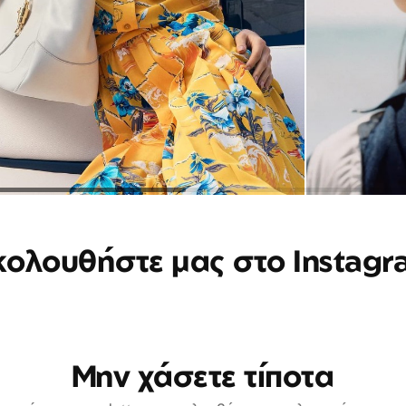
κολουθήστε μας στο Instagr
Μην χάσετε τίποτα