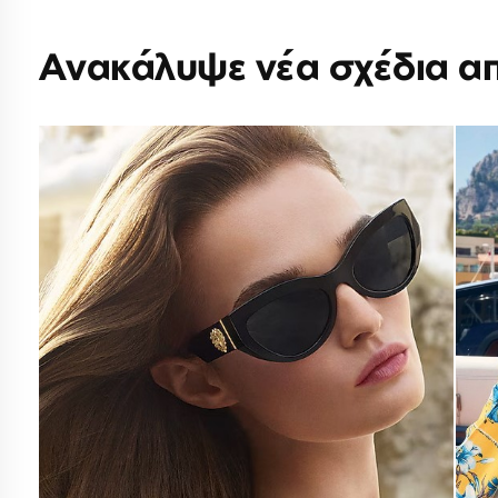
Ανακάλυψε νέα σχέδια α