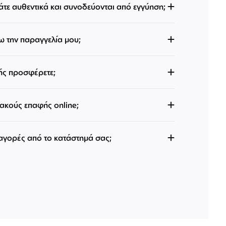
άτε αυθεντικά και συνοδεύονται από εγγύηση;
 την παραγγελία μου;
ής προσφέρετε;
κούς επαφής online;
 αγορές από το κατάστημά σας;