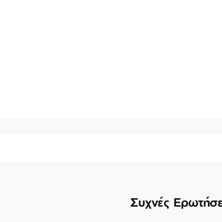
Συχνές Ερωτήσε