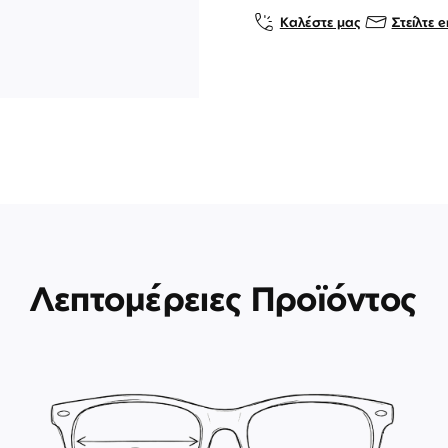
Καλέστε μας
Στείλτε e
Λεπτομέρειες Προϊόντος