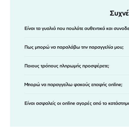
Συχνέ
Είναι τα γυαλιά που πουλάτε αυθεντικά και συνοδ
Πως μπορώ να παραλάβω την παραγγελία μου;
Ποιους τρόπους πληρωμής προσφέρετε;
Μπορώ να παραγγείλω φακούς επαφής online;
Είναι ασφαλείς οι online αγορές από το κατάστημ