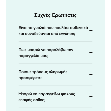
Συχνές Ερωτήσεις
Είναι τα γυαλιά που πουλάτε αυθεντικά
και συνοδεύονται από εγγύηση;
Πως μπορώ να παραλάβω την
παραγγελία μου;
Ποιους τρόπους πληρωμής
προσφέρετε;
Μπορώ να παραγγείλω φακούς
επαφής online;