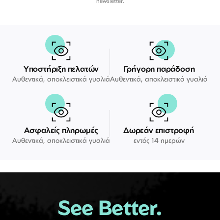
newsletter.
Υποστήριξη πελατών
Γρήγορη παράδοση
Αυθεντικά, αποκλειστικά γυαλιά
Αυθεντικά, αποκλειστικά γυαλιά
Ασφαλείς πληρωμές
Δωρεάν επιστροφή
Αυθεντικά, αποκλειστικά γυαλιά
εντός 14 ημερών
See Better.