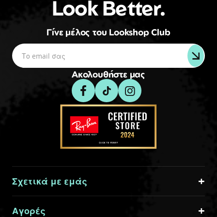
Look Better.
Γίνε μέλος του Lookshop Club
Ακολουθήστε μας
Σχετικά με εμάς
Αγορές