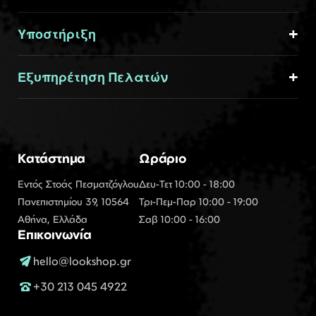
Υποστήριξη
Εξυπηρέτηση Πελατών
Κατάστημα
Ωράριο
Εντός Στοάς Πεσματζόγλου
Δευ-Τετ 10:00 - 18:00
Πανεπιστημίου 39, 10564
Τρι-Πεμ-Παρ 10:00 - 19:00
Αθήνα, Ελλάδα
Σαβ 10:00 - 16:00
Επικοινωνία
hello@lookshop.gr
+30 213 045 4922