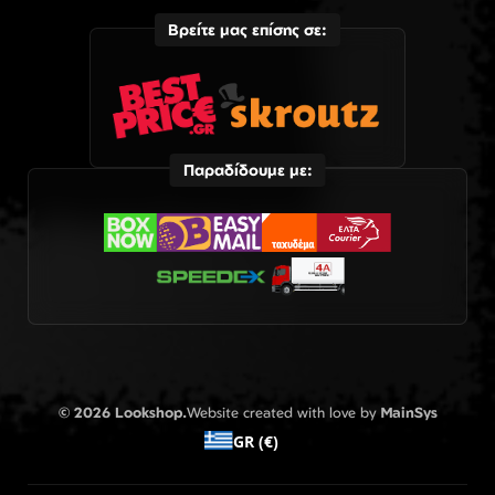
Βρείτε μας επίσης σε:
Παραδίδουμε με:
© 2026 Lookshop.
Website created with love by
MainSys
GR (€)