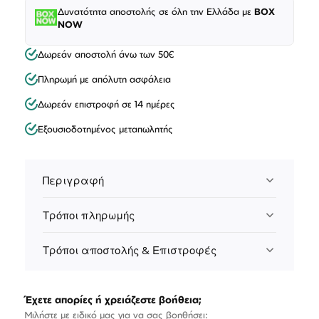
Δυνατότητα αποστολής σε όλη την Ελλάδα με
BOX
NOW
Δωρεάν αποστολή άνω των 50€
Πληρωμή με απόλυτη ασφάλεια
Δωρεάν επιστροφή σε 14 ημέρες
Εξουσιοδοτημένος μεταπωλητής
Περιγραφή
Τρόποι πληρωμής
Τρόποι αποστολής & Επιστροφές
Έχετε απορίες ή χρειάζεστε βοήθεια;
Μιλήστε με ειδικό μας για να σας βοηθήσει: