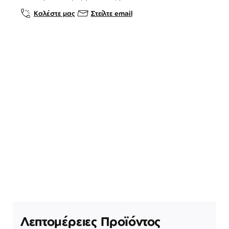
Καλέστε μας
Στείλτε email
Λεπτομέρειες Προϊόντος