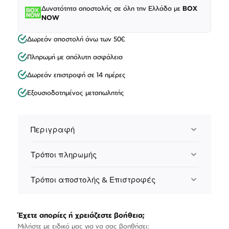
Δυνατότητα αποστολής σε όλη την Ελλάδα με
BOX
NOW
Δωρεάν αποστολή άνω των 50€
Πληρωμή με απόλυτη ασφάλεια
Δωρεάν επιστροφή σε 14 ημέρες
Εξουσιοδοτημένος μεταπωλητής
Περιγραφή
Τρόποι πληρωμής
Τρόποι αποστολής & Επιστροφές
Έχετε απορίες ή χρειάζεστε βοήθεια;
Μιλήστε με ειδικό μας για να σας βοηθήσει: