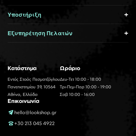
Υποστήριξη
Εξυπηρέτηση Πελατών
Κατάστημα
Ωράριο
Εντός Στοάς Πεσματζόγλου
Δευ-Τετ 10:00 - 18:00
Πανεπιστημίου 39, 10564
Τρι-Πεμ-Παρ 10:00 - 19:00
Αθήνα, Ελλάδα
Σαβ 10:00 - 16:00
Επικοινωνία
hello@lookshop.gr
+30 213 045 4922