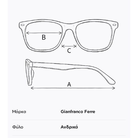
Μάρκα
Gianfranco Ferre
Φύλο
Ανδρικά