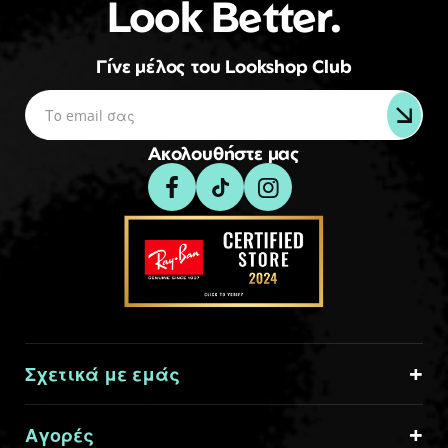
Look Better.
Γίνε μέλος του Lookshop Club
Ακολουθήστε μας
Σχετικά με εμάς
Αγορές