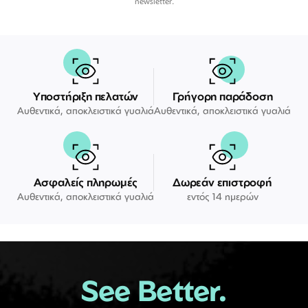
newsletter.
Υποστήριξη πελατών
Γρήγορη παράδοση
Αυθεντικά, αποκλειστικά γυαλιά
Αυθεντικά, αποκλειστικά γυαλιά
Ασφαλείς πληρωμές
Δωρεάν επιστροφή
Αυθεντικά, αποκλειστικά γυαλιά
εντός 14 ημερών
See Better.