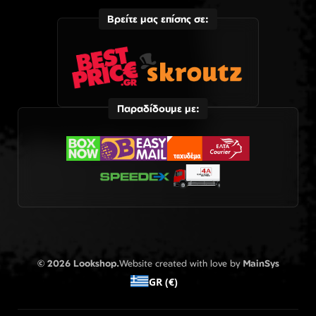
Βρείτε μας επίσης σε:
Παραδίδουμε με:
© 2026 Lookshop.
Website created with love by
MainSys
GR (€)