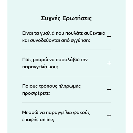
Συχνές Ερωτήσεις
Είναι τα γυαλιά που πουλάτε αυθεντικά
και συνοδεύονται από εγγύηση;
Πως μπορώ να παραλάβω την
παραγγελία μου;
Ποιους τρόπους πληρωμής
προσφέρετε;
Μπορώ να παραγγείλω φακούς
επαφής online;