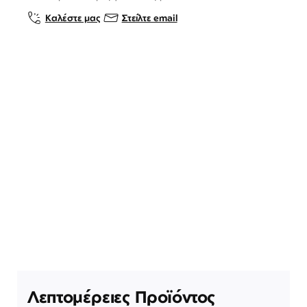
Καλέστε μας
Στείλτε email
Λεπτομέρειες Προϊόντος