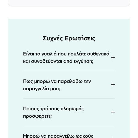
Συχνές Ερωτήσεις
Είναι τα γυαλιά που πουλάτε αυθεντικά
και συνοδεύονται από εγγύηση;
Πως μπορώ να παραλάβω την
παραγγελία μου;
Ποιους τρόπους πληρωμής
προσφέρετε;
Μπορώ να παραγγείλω φακούς