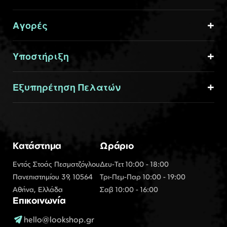
Αγορές
Υποστήριξη
Εξυπηρέτηση Πελατών
Κατάστημα
Ωράριο
Εντός Στοάς Πεσματζόγλου
Δευ-Τετ 10:00 - 18:00
Πανεπιστημίου 39, 10564
Τρι-Πεμ-Παρ 10:00 - 19:00
Αθήνα, Ελλάδα
Σαβ 10:00 - 16:00
Επικοινωνία
hello@lookshop.gr