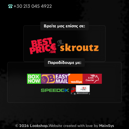
+30 213 045 4922
Βρείτε μας επίσης σε:
Παραδίδουμε με:
© 2026 Lookshop.
Website created with love by
MainSys