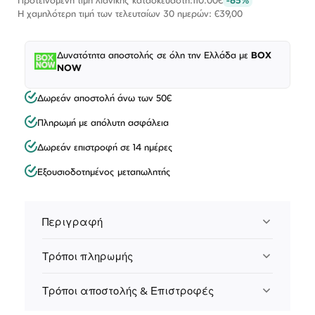
Η χαμηλότερη τιμή των τελευταίων 30 ημερών: €39,00
Δυνατότητα αποστολής σε όλη την Ελλάδα με
BOX
NOW
Δωρεάν αποστολή άνω των 50€
Πληρωμή με απόλυτη ασφάλεια
Δωρεάν επιστροφή σε 14 ημέρες
Εξουσιοδοτημένος μεταπωλητής
Περιγραφή
Τρόποι πληρωμής
Τρόποι αποστολής & Επιστροφές