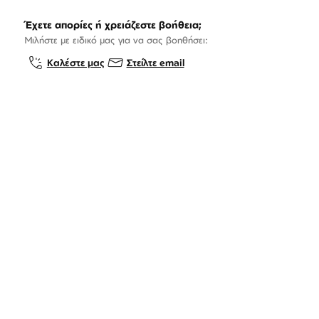
Έχετε απορίες ή χρειάζεστε βοήθεια;
Μιλήστε με ειδικό μας για να σας βοηθήσει:
Καλέστε μας
Στείλτε email