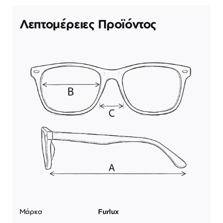
Λεπτομέρειες Προϊόντος
Μάρκα
Furlux