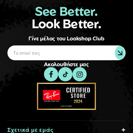
See Better.
Look Better.
Γίνε μέλος του Lookshop Club
Ακολουθήστε μας
Σχετικά με εμάς