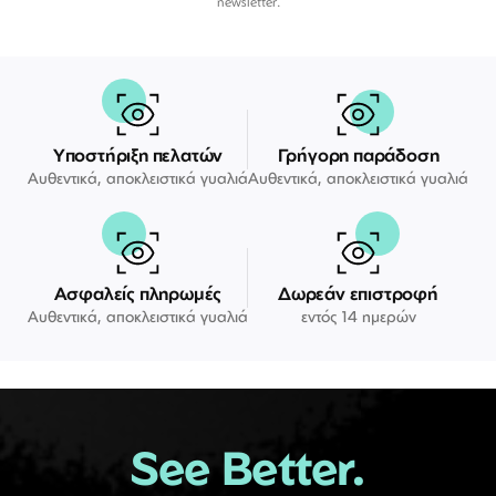
newsletter.
Υποστήριξη πελατών
Γρήγορη παράδοση
Αυθεντικά, αποκλειστικά γυαλιά
Αυθεντικά, αποκλειστικά γυαλιά
Ασφαλείς πληρωμές
Δωρεάν επιστροφή
Αυθεντικά, αποκλειστικά γυαλιά
εντός 14 ημερών
See Better.