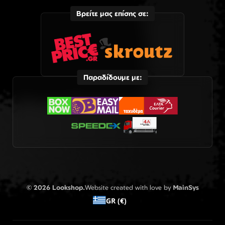
Βρείτε μας επίσης σε:
Παραδίδουμε με:
© 2026 Lookshop.
Website created with love by
MainSys
GR (€)