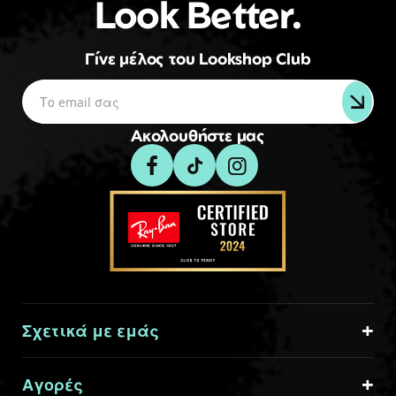
Look Better.
Γίνε μέλος του Lookshop Club
Ακολουθήστε μας
Σχετικά με εμάς
Αγορές