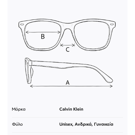
Μάρκα
Calvin Klein
Φύλο
Unisex, Ανδρικά, Γυναικεία