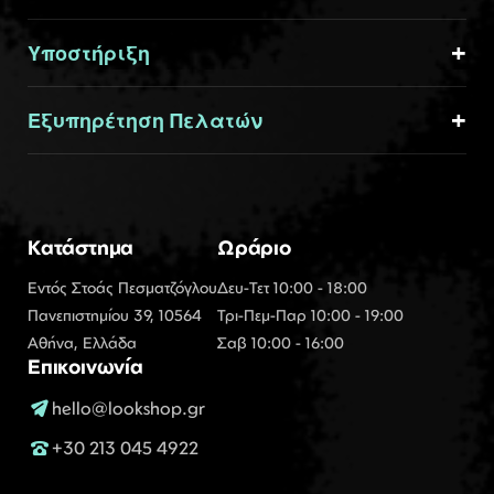
Υποστήριξη
Εξυπηρέτηση Πελατών
Κατάστημα
Ωράριο
Εντός Στοάς Πεσματζόγλου
Δευ-Τετ 10:00 - 18:00
Πανεπιστημίου 39, 10564
Τρι-Πεμ-Παρ 10:00 - 19:00
Αθήνα, Ελλάδα
Σαβ 10:00 - 16:00
Επικοινωνία
hello@lookshop.gr
+30 213 045 4922