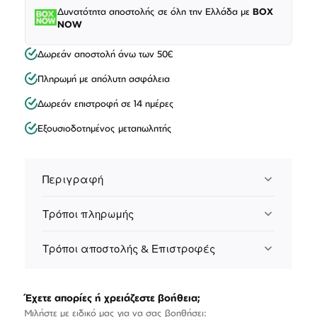
Δυνατότητα αποστολής σε όλη την Ελλάδα με
BOX
NOW
Δωρεάν αποστολή άνω των 50€
Πληρωμή με απόλυτη ασφάλεια
Δωρεάν επιστροφή σε 14 ημέρες
Εξουσιοδοτημένος μεταπωλητής
Περιγραφή
Τρόποι πληρωμής
Τρόποι αποστολής & Επιστροφές
Έχετε απορίες ή χρειάζεστε βοήθεια;
Μιλήστε με ειδικό μας για να σας βοηθήσει: