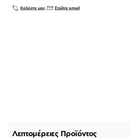
Καλέστε μας
Στείλτε email
Λεπτομέρειες Προϊόντος