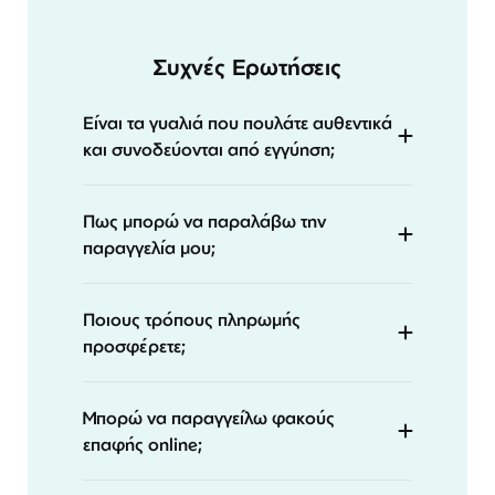
Συχνές Ερωτήσεις
Είναι τα γυαλιά που πουλάτε αυθεντικά
και συνοδεύονται από εγγύηση;
Πως μπορώ να παραλάβω την
παραγγελία μου;
Ποιους τρόπους πληρωμής
προσφέρετε;
Μπορώ να παραγγείλω φακούς
επαφής online;