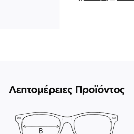
Λεπτομέρειες Προϊόντος