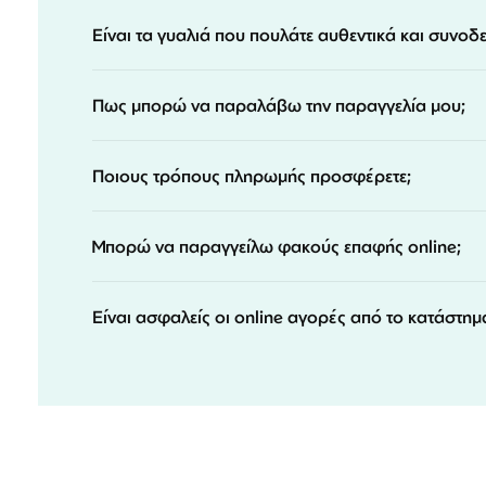
Είναι τα γυαλιά που πουλάτε αυθεντικά και συνοδ
Πως μπορώ να παραλάβω την παραγγελία μου;
Ποιους τρόπους πληρωμής προσφέρετε;
Μπορώ να παραγγείλω φακούς επαφής online;
Είναι ασφαλείς οι online αγορές από το κατάστημ