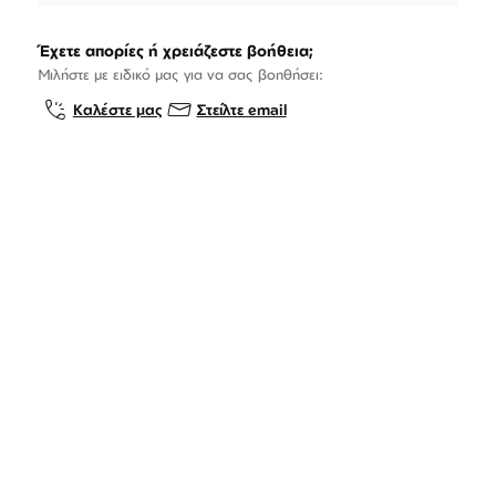
Έχετε απορίες ή χρειάζεστε βοήθεια;
Μιλήστε με ειδικό μας για να σας βοηθήσει:
Καλέστε μας
Στείλτε email