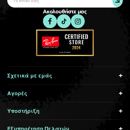
Ακολουθήστε μας
Σχετικά με εμάς
Αγορές
Υποστήριξη
Εξυπηρέτηση Πελατών