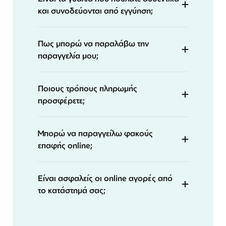
και συνοδεύονται από εγγύηση;
Πως μπορώ να παραλάβω την
παραγγελία μου;
Ποιους τρόπους πληρωμής
προσφέρετε;
Μπορώ να παραγγείλω φακούς
επαφής online;
Είναι ασφαλείς οι online αγορές από
το κατάστημά σας;