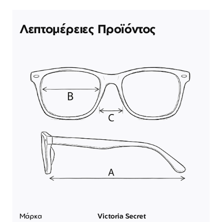
Λεπτομέρειες Προϊόντος
Μάρκα
Victoria Secret