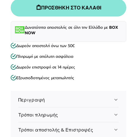
ΠΡΟΣΘΗΚΗ ΣΤΟ ΚΑΛΑΘΙ
Δυνατότητα αποστολής σε όλη την Ελλάδα με
BOX
NOW
Δωρεάν αποστολή άνω των 50€
Πληρωμή με απόλυτη ασφάλεια
Δωρεάν επιστροφή σε 14 ημέρες
Εξουσιοδοτημένος μεταπωλητής
Περιγραφή
Τρόποι πληρωμής
Τρόποι αποστολής & Επιστροφές