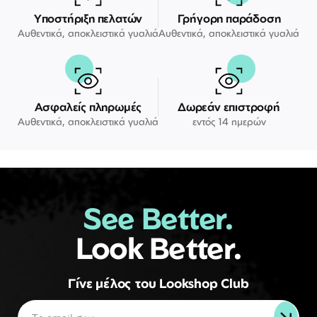
Υποστήριξη πελατών
Γρήγορη παράδοση
Αυθεντικά, αποκλειστικά γυαλιά
Αυθεντικά, αποκλειστικά γυαλιά
Ασφαλείς πληρωμές
Δωρεάν επιστροφή
Αυθεντικά, αποκλειστικά γυαλιά
εντός 14 ημερών
See Better.
Look Better.
Γίνε μέλος του Lookshop Club