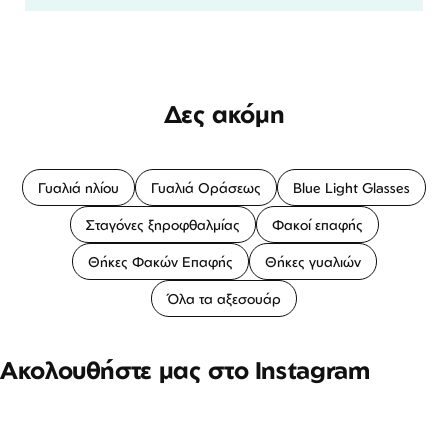
Δες ακόμη
Γυαλιά ηλίου
Γυαλιά Οράσεως
Blue Light Glasses
Σταγόνες ξηροφθαλμίας
Φακοί επαφής
Θήκες Φακών Επαφής
Θήκες γυαλιών
Όλα τα αξεσουάρ
Ακολουθήστε μας στο Instagram