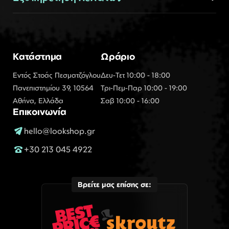
Κατάστημα
Ωράριο
Εντός Στοάς Πεσματζόγλου
Δευ-Τετ 10:00 - 18:00
Πανεπιστημίου 39, 10564
Τρι-Πεμ-Παρ 10:00 - 19:00
Αθήνα, Ελλάδα
Σαβ 10:00 - 16:00
Επικοινωνία
hello@lookshop.gr
+30 213 045 4922
Βρείτε μας επίσης σε: