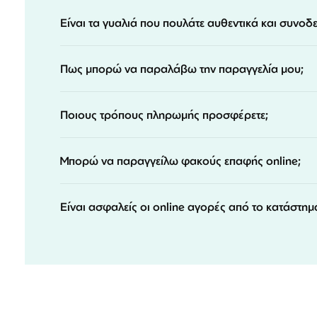
Είναι τα γυαλιά που πουλάτε αυθεντικά και συνοδ
Πως μπορώ να παραλάβω την παραγγελία μου;
Ποιους τρόπους πληρωμής προσφέρετε;
Μπορώ να παραγγείλω φακούς επαφής online;
Είναι ασφαλείς οι online αγορές από το κατάστημ