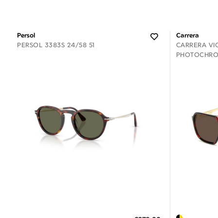
Persol
Carrera
PERSOL 3383S 24/58 51
CARRERA VIC
PHOTOCHRO
Διαθέσιμο
ΠΡΟΣΘΗΚΗ ΣΤΟ ΚΑΛΑΘΙ
ΠΡΟΣΘ