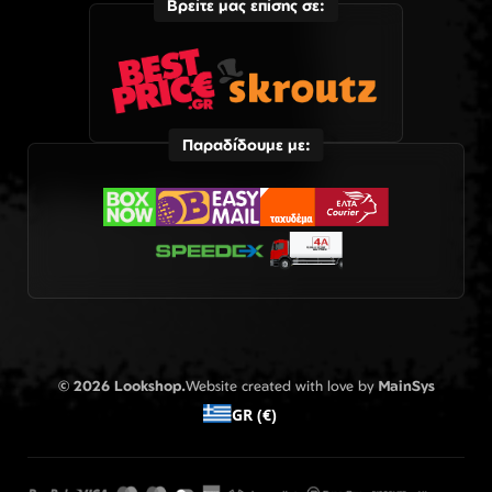
Βρείτε μας επίσης σε:
Παραδίδουμε με:
© 2026 Lookshop.
Website created with love by
MainSys
GR (€)