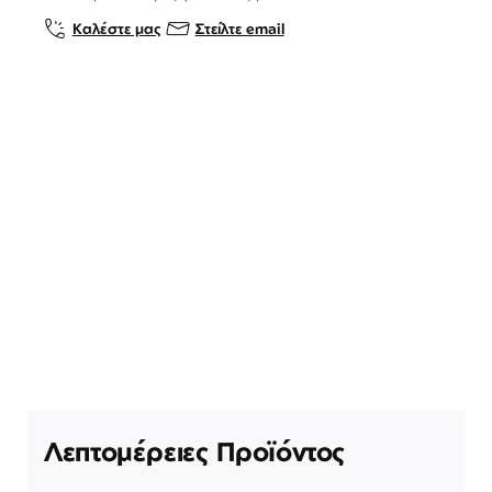
Καλέστε μας
Στείλτε email
Λεπτομέρειες Προϊόντος