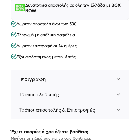
Δυνατότητα αποστολής σε όλη την Ελλάδα με
BOX
NOW
Δωρεάν αποστολή άνω των 50€
Πληρωμή με απόλυτη ασφάλεια
Δωρεάν επιστροφή σε 14 ημέρες
Εξουσιοδοτημένος μεταπωλητής
Περιγραφή
Τρόποι πληρωμής
Τρόποι αποστολής & Επιστροφές
Έχετε απορίες ή χρειάζεστε βοήθεια;
Μιλήστε με ειδικό μας για να σας βοηθήσει: