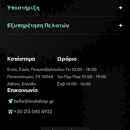
Υποστήριξη
Εξυπηρέτηση Πελατών
Κατάστημα
Ωράριο
Εντός Στοάς Πεσματζόγλου
Δευ-Τετ 10:00 - 18:00
Πανεπιστημίου 39, 10564
Τρι-Πεμ-Παρ 10:00 - 19:00
Αθήνα, Ελλάδα
Σαβ 10:00 - 16:00
Επικοινωνία
hello@lookshop.gr
+30 213 045 4922