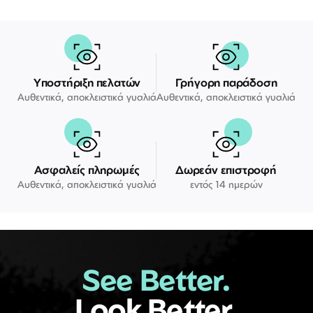
Υποστήριξη πελατών
Γρήγορη παράδοση
Αυθεντικά, αποκλειστικά γυαλιά
Αυθεντικά, αποκλειστικά γυαλιά
Ασφαλείς πληρωμές
Δωρεάν επιστροφή
Αυθεντικά, αποκλειστικά γυαλιά
εντός 14 ημερών
See Better.
Look Better.