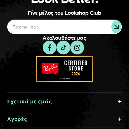
Γίνε μέλος του Lookshop Club
Ακολουθήστε μας
Σχετικά με εμάς
Αγορές