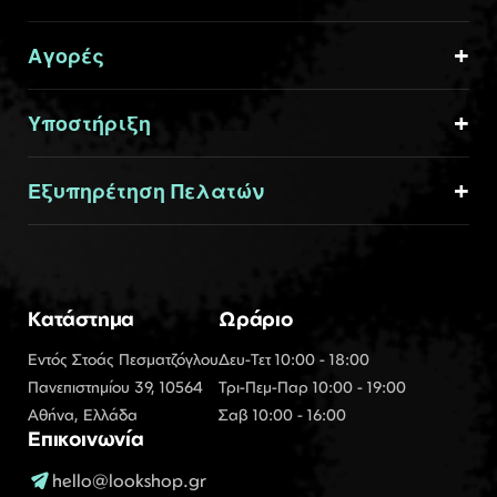
Αγορές
Υποστήριξη
Εξυπηρέτηση Πελατών
Κατάστημα
Ωράριο
Εντός Στοάς Πεσματζόγλου
Δευ-Τετ 10:00 - 18:00
Πανεπιστημίου 39, 10564
Τρι-Πεμ-Παρ 10:00 - 19:00
Αθήνα, Ελλάδα
Σαβ 10:00 - 16:00
Επικοινωνία
hello@lookshop.gr