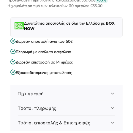
Η χαμηλότερη τιμή των τελευταίων 30 ημερών: €55,00
Δυνατότητα αποστολής σε όλη την Ελλάδα με
BOX
NOW
Δωρεάν αποστολή άνω των 50€
Πληρωμή με απόλυτη ασφάλεια
Δωρεάν επιστροφή σε 14 ημέρες
Εξουσιοδοτημένος μεταπωλητής
Περιγραφή
Τρόποι πληρωμής
Τρόποι αποστολής & Επιστροφές