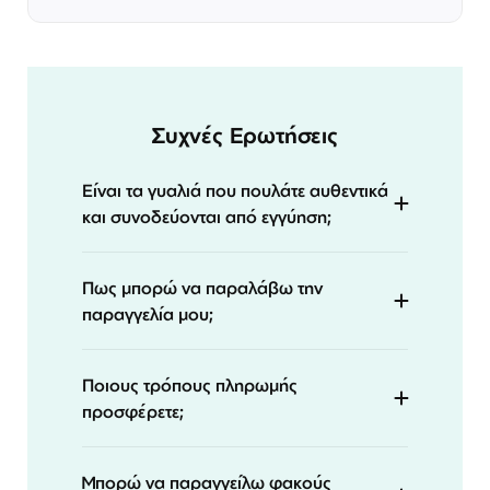
Συχνές Ερωτήσεις
Είναι τα γυαλιά που πουλάτε αυθεντικά
και συνοδεύονται από εγγύηση;
Πως μπορώ να παραλάβω την
παραγγελία μου;
Ποιους τρόπους πληρωμής
προσφέρετε;
Μπορώ να παραγγείλω φακούς