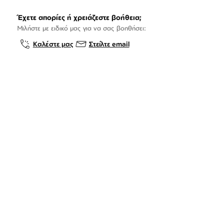
Έχετε απορίες ή χρειάζεστε βοήθεια;
Μιλήστε με ειδικό μας για να σας βοηθήσει:
Καλέστε μας
Στείλτε email