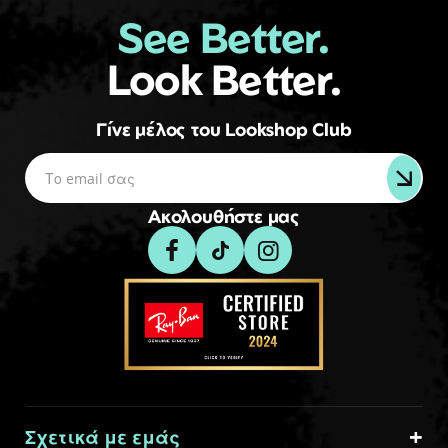
See Better.
Look Better.
Γίνε μέλος του Lookshop Club
Ακολουθήστε μας
Σχετικά με εμάς