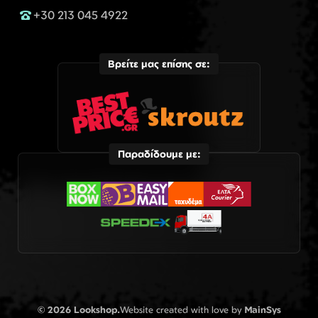
+30 213 045 4922
Βρείτε μας επίσης σε:
Παραδίδουμε με:
© 2026 Lookshop.
Website created with love by
MainSys