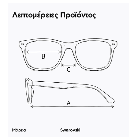
Λεπτομέρειες Προϊόντος
Μάρκα
Swarovski