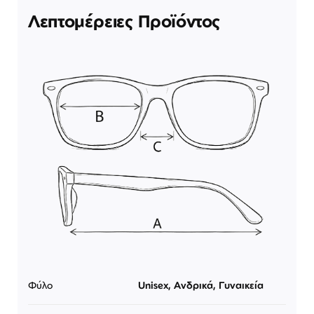
Λεπτομέρειες Προϊόντος
Φύλο
Unisex, Ανδρικά, Γυναικεία