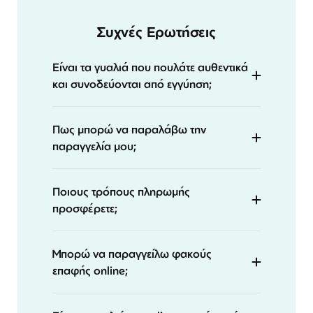
Συχνές Ερωτήσεις
Είναι τα γυαλιά που πουλάτε αυθεντικά
και συνοδεύονται από εγγύηση;
Πως μπορώ να παραλάβω την
παραγγελία μου;
Ποιους τρόπους πληρωμής
προσφέρετε;
Μπορώ να παραγγείλω φακούς
επαφής online;