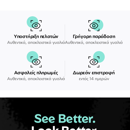
Υποστήριξη πελατών
Γρήγορη παράδοση
Αυθεντικά, αποκλειστικά γυαλιά
Αυθεντικά, αποκλειστικά γυαλιά
Ασφαλείς πληρωμές
Δωρεάν επιστροφή
Αυθεντικά, αποκλειστικά γυαλιά
εντός 14 ημερών
See Better.