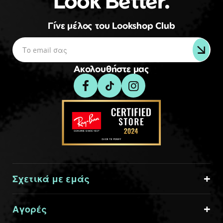
Look Better.
Γίνε μέλος του Lookshop Club
Ακολουθήστε μας
Σχετικά με εμάς
Αγορές