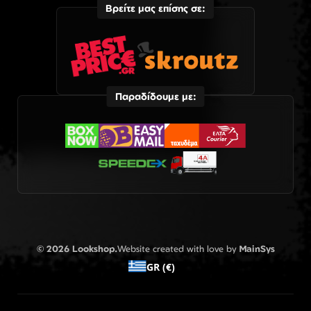
Βρείτε μας επίσης σε:
Παραδίδουμε με:
© 2026 Lookshop.
Website created with love by
MainSys
GR (€)