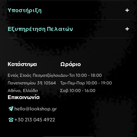
Υποστήριξη
Εξυπηρέτηση Πελατών
Κατάστημα
Ωράριο
Εντός Στοάς Πεσματζόγλου
Δευ-Τετ 10:00 - 18:00
Πανεπιστημίου 39, 10564
Τρι-Πεμ-Παρ 10:00 - 19:00
Αθήνα, Ελλάδα
Σαβ 10:00 - 16:00
Επικοινωνία
hello@lookshop.gr
+30 213 045 4922