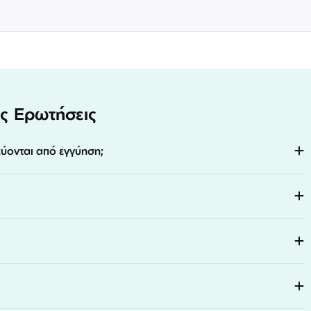
ς Ερωτήσεις
εύονται από εγγύηση;