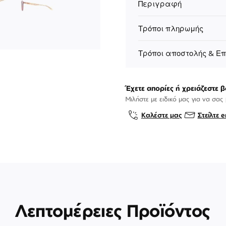
Περιγραφή
Τρόποι πληρωμής
Τρόποι αποστολής & Ε
Έχετε απορίες ή χρειάζεστε β
Μιλήστε με ειδικό μας για να σας
Καλέστε μας
Στείλτε e
Λεπτομέρειες Προϊόντος