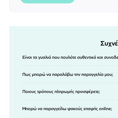
Συχνέ
Είναι τα γυαλιά που πουλάτε αυθεντικά και συνοδ
Πως μπορώ να παραλάβω την παραγγελία μου;
Ποιους τρόπους πληρωμής προσφέρετε;
Μπορώ να παραγγείλω φακούς επαφής online;