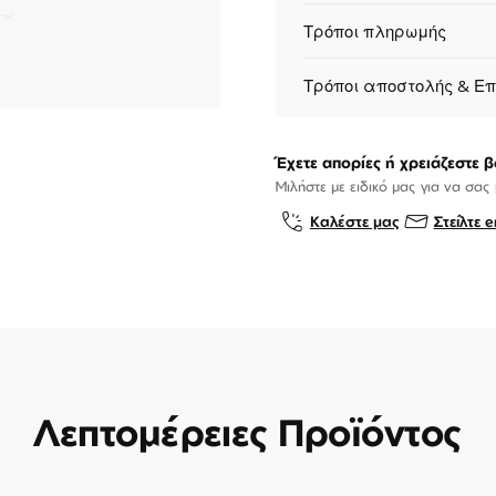
Τρόποι πληρωμής
Τρόποι αποστολής & Ε
Έχετε απορίες ή χρειάζεστε β
Μιλήστε με ειδικό μας για να σας
Καλέστε μας
Στείλτε e
Λεπτομέρειες Προϊόντος