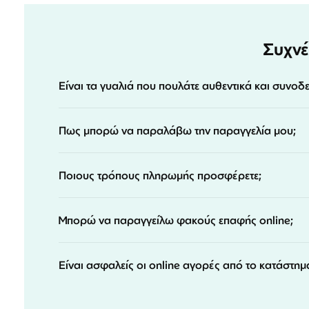
Συχνέ
Είναι τα γυαλιά που πουλάτε αυθεντικά και συνοδ
Πως μπορώ να παραλάβω την παραγγελία μου;
Ποιους τρόπους πληρωμής προσφέρετε;
Μπορώ να παραγγείλω φακούς επαφής online;
Είναι ασφαλείς οι online αγορές από το κατάστημ