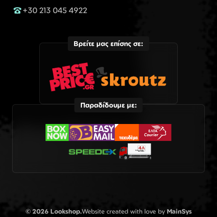
+30 213 045 4922
Βρείτε μας επίσης σε:
Παραδίδουμε με:
© 2026 Lookshop.
Website created with love by
MainSys