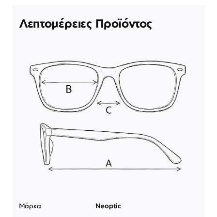
Λεπτομέρειες Προϊόντος
Μάρκα
Neoptic