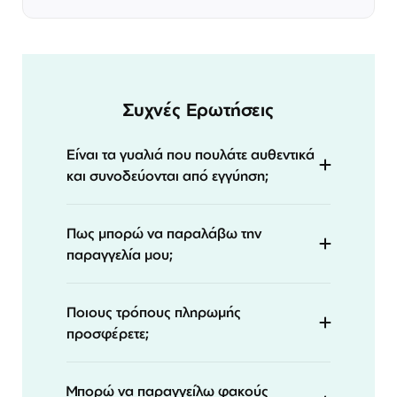
Συχνές Ερωτήσεις
Είναι τα γυαλιά που πουλάτε αυθεντικά
και συνοδεύονται από εγγύηση;
Πως μπορώ να παραλάβω την
παραγγελία μου;
Ποιους τρόπους πληρωμής
προσφέρετε;
Μπορώ να παραγγείλω φακούς