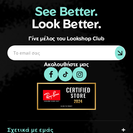
See Better.
Look Better.
Γίνε μέλος του Lookshop Club
Ακολουθήστε μας
Σχετικά με εμάς