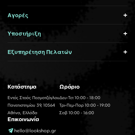
Αγορές
Υποστήριξη
Εξυπηρέτηση Πελατών
Κατάστημα
Ωράριο
Εντός Στοάς Πεσματζόγλου
Δευ-Τετ 10:00 - 18:00
Πανεπιστημίου 39, 10564
Τρι-Πεμ-Παρ 10:00 - 19:00
Αθήνα, Ελλάδα
Σαβ 10:00 - 16:00
Επικοινωνία
hello@lookshop.gr