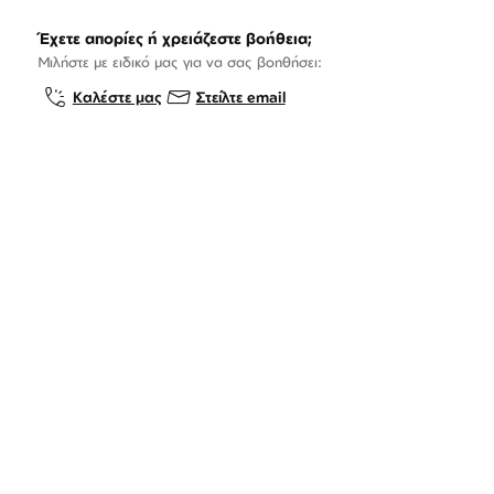
Έχετε απορίες ή χρειάζεστε βοήθεια;
Μιλήστε με ειδικό μας για να σας βοηθήσει:
Καλέστε μας
Στείλτε email