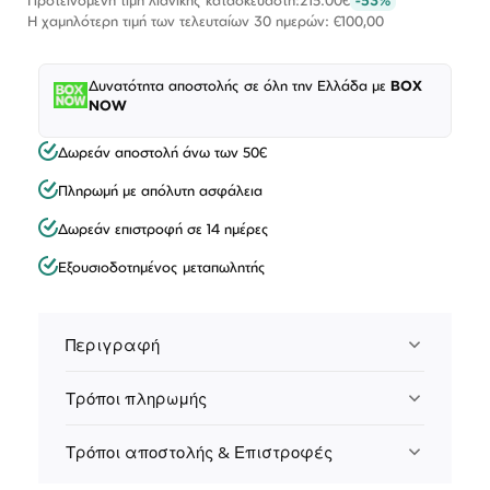
Η χαμηλότερη τιμή των τελευταίων 30 ημερών: €100,00
Δυνατότητα αποστολής σε όλη την Ελλάδα με
BOX
NOW
Δωρεάν αποστολή άνω των 50€
Πληρωμή με απόλυτη ασφάλεια
Δωρεάν επιστροφή σε 14 ημέρες
Εξουσιοδοτημένος μεταπωλητής
Περιγραφή
Τρόποι πληρωμής
Τρόποι αποστολής & Επιστροφές