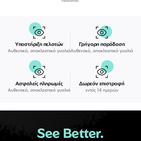
newsletter.
Υποστήριξη πελατών
Γρήγορη παράδοση
Αυθεντικά, αποκλειστικά γυαλιά
Αυθεντικά, αποκλειστικά γυαλιά
Ασφαλείς πληρωμές
Δωρεάν επιστροφή
Αυθεντικά, αποκλειστικά γυαλιά
εντός 14 ημερών
See Better.