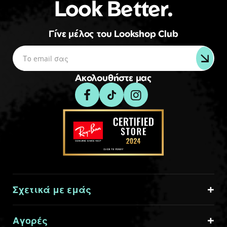
Look Better.
Γίνε μέλος του Lookshop Club
Ακολουθήστε μας
Σχετικά με εμάς
Αγορές