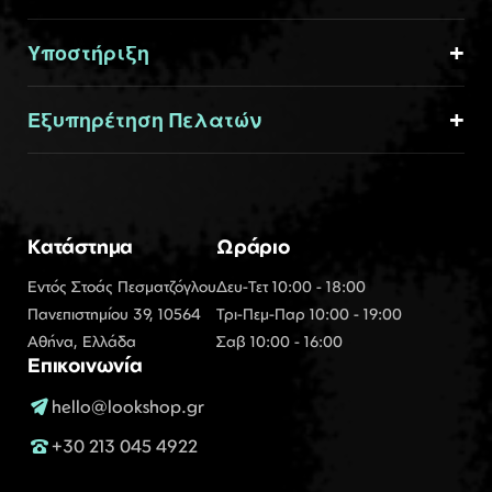
Υποστήριξη
Εξυπηρέτηση Πελατών
Κατάστημα
Ωράριο
Εντός Στοάς Πεσματζόγλου
Δευ-Τετ 10:00 - 18:00
Πανεπιστημίου 39, 10564
Τρι-Πεμ-Παρ 10:00 - 19:00
Αθήνα, Ελλάδα
Σαβ 10:00 - 16:00
Επικοινωνία
hello@lookshop.gr
+30 213 045 4922