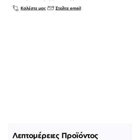
Καλέστε μας
Στείλτε email
Λεπτομέρειες Προϊόντος