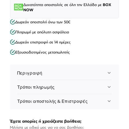
Δυνατότητα αποστολής σε όλη την Ελλάδα με
BOX
NOW
Δωρεάν αποστολή άνω των 50€
Πληρωμή με απόλυτη ασφάλεια
Δωρεάν επιστροφή σε 14 ημέρες
Εξουσιοδοτημένος μεταπωλητής
Περιγραφή
Τρόποι πληρωμής
Τρόποι αποστολής & Επιστροφές
Έχετε απορίες ή χρειάζεστε βοήθεια;
Μιλήστε με ειδικό μας για να σας βοηθήσει: