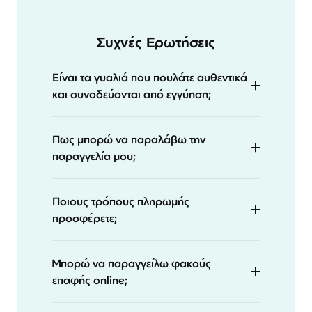
Συχνές Ερωτήσεις
Είναι τα γυαλιά που πουλάτε αυθεντικά
και συνοδεύονται από εγγύηση;
Πως μπορώ να παραλάβω την
παραγγελία μου;
Ποιους τρόπους πληρωμής
προσφέρετε;
Μπορώ να παραγγείλω φακούς
επαφής online;