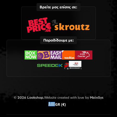
Βρείτε μας επίσης σε:
Παραδίδουμε με:
© 2026 Lookshop.
Website created with love by
MainSys
GR (€)