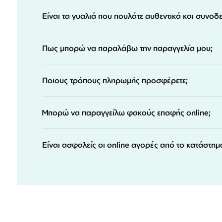
Είναι τα γυαλιά που πουλάτε αυθεντικά και συνοδ
Πως μπορώ να παραλάβω την παραγγελία μου;
Ποιους τρόπους πληρωμής προσφέρετε;
Μπορώ να παραγγείλω φακούς επαφής online;
Είναι ασφαλείς οι online αγορές από το κατάστημ