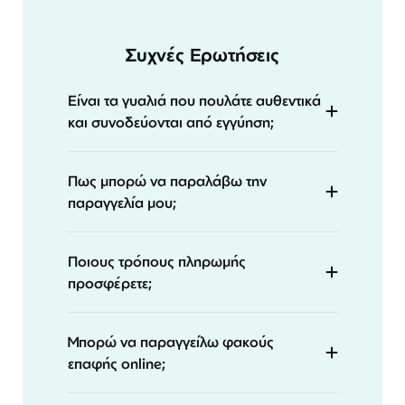
Συχνές Ερωτήσεις
Είναι τα γυαλιά που πουλάτε αυθεντικά
και συνοδεύονται από εγγύηση;
Πως μπορώ να παραλάβω την
παραγγελία μου;
Ποιους τρόπους πληρωμής
προσφέρετε;
Μπορώ να παραγγείλω φακούς
επαφής online;