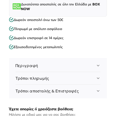
Δυνατότητα αποστολής σε όλη την Ελλάδα με
BOX
NOW
Δωρεάν αποστολή άνω των 50€
Πληρωμή με απόλυτη ασφάλεια
Δωρεάν επιστροφή σε 14 ημέρες
Εξουσιοδοτημένος μεταπωλητής
Περιγραφή
Τρόποι πληρωμής
Τρόποι αποστολής & Επιστροφές
Έχετε απορίες ή χρειάζεστε βοήθεια;
Μιλήστε με ειδικό μας για να σας βοηθήσει: