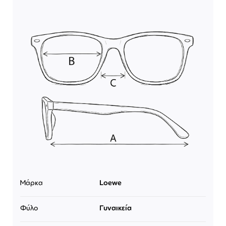
Μάρκα
Loewe
Φύλο
Γυναικεία