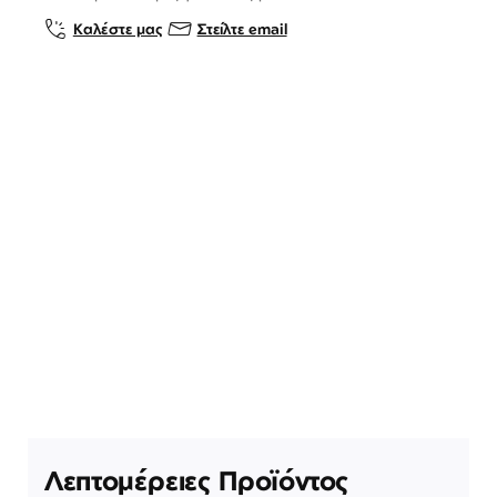
Καλέστε μας
Στείλτε email
Λεπτομέρειες Προϊόντος