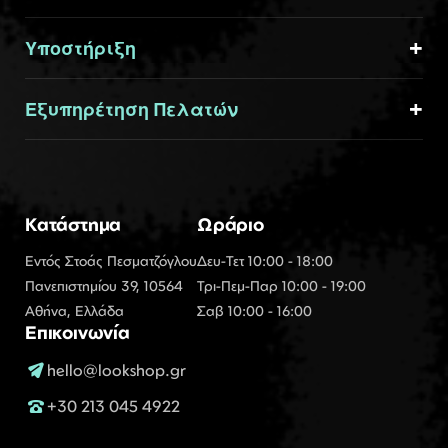
Υποστήριξη
Εξυπηρέτηση Πελατών
Κατάστημα
Ωράριο
Εντός Στοάς Πεσματζόγλου
Δευ-Τετ 10:00 - 18:00
Πανεπιστημίου 39, 10564
Τρι-Πεμ-Παρ 10:00 - 19:00
Αθήνα, Ελλάδα
Σαβ 10:00 - 16:00
Επικοινωνία
hello@lookshop.gr
+30 213 045 4922