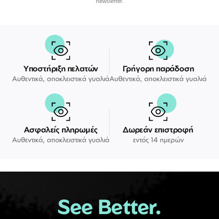
newsletter.
Υποστήριξη πελατών
Γρήγορη παράδοση
Αυθεντικά, αποκλειστικά γυαλιά
Αυθεντικά, αποκλειστικά γυαλιά
Ασφαλείς πληρωμές
Δωρεάν επιστροφή
Αυθεντικά, αποκλειστικά γυαλιά
εντός 14 ημερών
See Better.