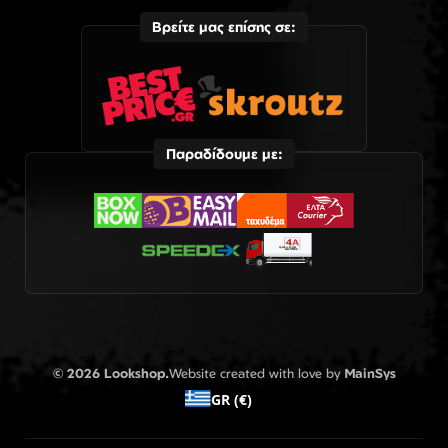
Βρείτε μας επίσης σε:
Παραδίδουμε με:
© 2026 Lookshop.
Website created with love by
MainSys
GR (€)