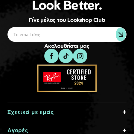
Look Better.
Γίνε μέλος του Lookshop Club
Ακολουθήστε μας
Σχετικά με εμάς
Αγορές