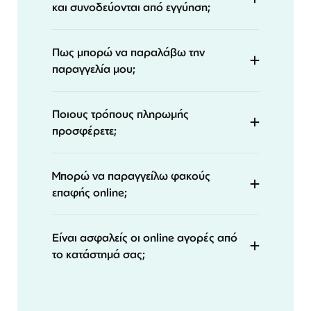
και συνοδεύονται από εγγύηση;
Πως μπορώ να παραλάβω την
παραγγελία μου;
Ποιους τρόπους πληρωμής
προσφέρετε;
Μπορώ να παραγγείλω φακούς
επαφής online;
Είναι ασφαλείς οι online αγορές από
το κατάστημά σας;