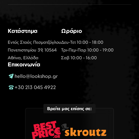
Κατάστημα
Ωράριο
Εντός Στοάς Πεσματζόγλου
Δευ-Τετ 10:00 - 18:00
Πανεπιστημίου 39, 10564
Τρι-Πεμ-Παρ 10:00 - 19:00
Αθήνα, Ελλάδα
Σαβ 10:00 - 16:00
Επικοινωνία
hello@lookshop.gr
+30 213 045 4922
Βρείτε μας επίσης σε: