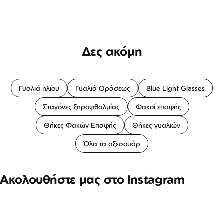
Δες ακόμη
Γυαλιά ηλίου
Γυαλιά Οράσεως
Blue Light Glasses
Σταγόνες ξηροφθαλμίας
Φακοί επαφής
Θήκες Φακών Επαφής
Θήκες γυαλιών
Όλα τα αξεσουάρ
Ακολουθήστε μας στο Instagram