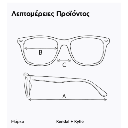
Λεπτομέρειες Προϊόντος
Μάρκα
Kendal + Kylie