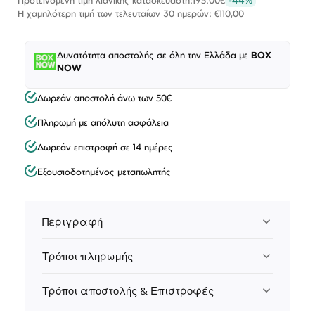
Η χαμηλότερη τιμή των τελευταίων 30 ημερών: €110,00
Δυνατότητα αποστολής σε όλη την Ελλάδα με
BOX
NOW
Δωρεάν αποστολή άνω των 50€
Πληρωμή με απόλυτη ασφάλεια
Δωρεάν επιστροφή σε 14 ημέρες
Εξουσιοδοτημένος μεταπωλητής
Περιγραφή
Τρόποι πληρωμής
Τρόποι αποστολής & Επιστροφές