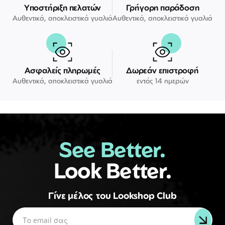
Υποστήριξη πελατών
Γρήγορη παράδοση
Αυθεντικά, αποκλειστικά γυαλιά
Αυθεντικά, αποκλειστικά γυαλιά
Ασφαλείς πληρωμές
Δωρεάν επιστροφή
Αυθεντικά, αποκλειστικά γυαλιά
εντός 14 ημερών
See Better.
Look Better.
Γίνε μέλος του Lookshop Club