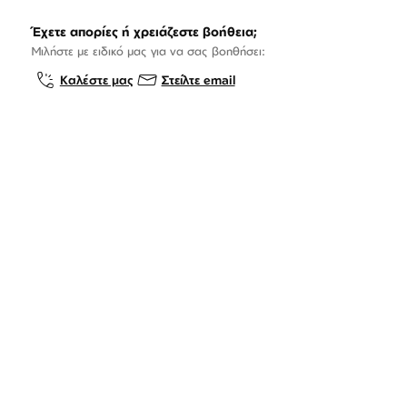
Έχετε απορίες ή χρειάζεστε βοήθεια;
Μιλήστε με ειδικό μας για να σας βοηθήσει:
Καλέστε μας
Στείλτε email