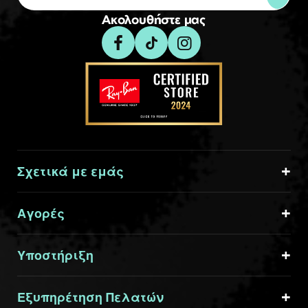
Ακολουθήστε μας
Σχετικά με εμάς
Αγορές
Υποστήριξη
Εξυπηρέτηση Πελατών