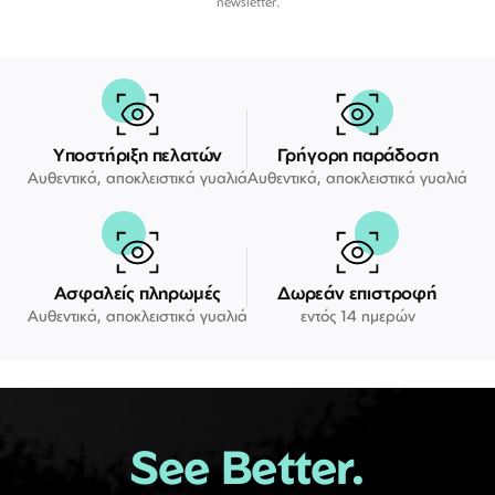
newsletter.
Υποστήριξη πελατών
Γρήγορη παράδοση
Αυθεντικά, αποκλειστικά γυαλιά
Αυθεντικά, αποκλειστικά γυαλιά
Ασφαλείς πληρωμές
Δωρεάν επιστροφή
Αυθεντικά, αποκλειστικά γυαλιά
εντός 14 ημερών
See Better.