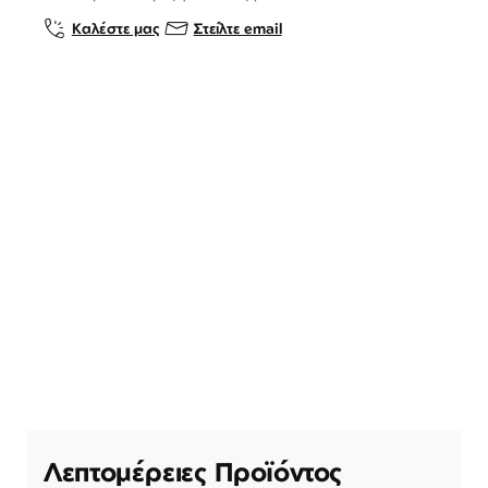
Καλέστε μας
Στείλτε email
Λεπτομέρειες Προϊόντος