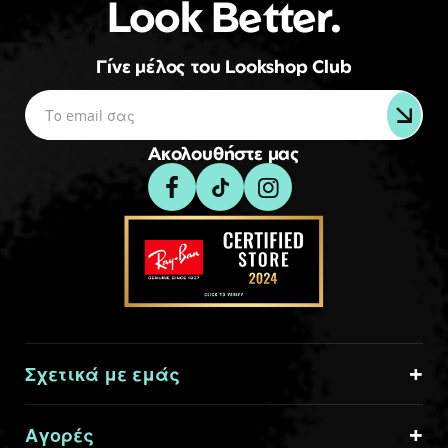
Look Better.
Γίνε μέλος του Lookshop Club
Ακολουθήστε μας
Σχετικά με εμάς
Αγορές