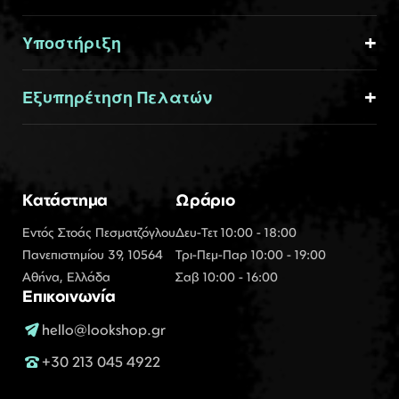
Υποστήριξη
Εξυπηρέτηση Πελατών
Κατάστημα
Ωράριο
Εντός Στοάς Πεσματζόγλου
Δευ-Τετ 10:00 - 18:00
Πανεπιστημίου 39, 10564
Τρι-Πεμ-Παρ 10:00 - 19:00
Αθήνα, Ελλάδα
Σαβ 10:00 - 16:00
Επικοινωνία
hello@lookshop.gr
+30 213 045 4922