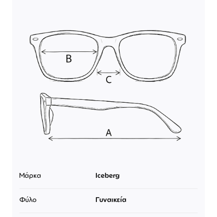
Μάρκα
Iceberg
Φύλο
Γυναικεία