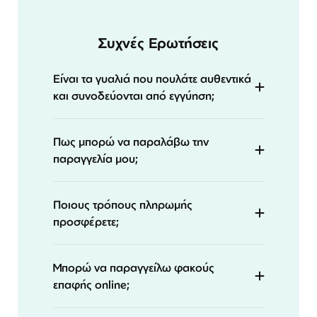
Συχνές Ερωτήσεις
Είναι τα γυαλιά που πουλάτε αυθεντικά
και συνοδεύονται από εγγύηση;
Πως μπορώ να παραλάβω την
παραγγελία μου;
Ποιους τρόπους πληρωμής
προσφέρετε;
Μπορώ να παραγγείλω φακούς
επαφής online;