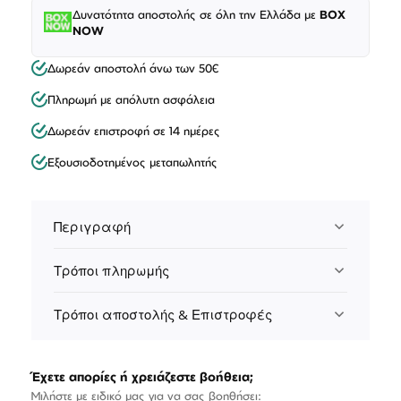
Δυνατότητα αποστολής σε όλη την Ελλάδα με
BOX
NOW
Δωρεάν αποστολή άνω των 50€
Πληρωμή με απόλυτη ασφάλεια
Δωρεάν επιστροφή σε 14 ημέρες
Εξουσιοδοτημένος μεταπωλητής
Περιγραφή
Τρόποι πληρωμής
Τρόποι αποστολής & Επιστροφές
Έχετε απορίες ή χρειάζεστε βοήθεια;
Μιλήστε με ειδικό μας για να σας βοηθήσει: