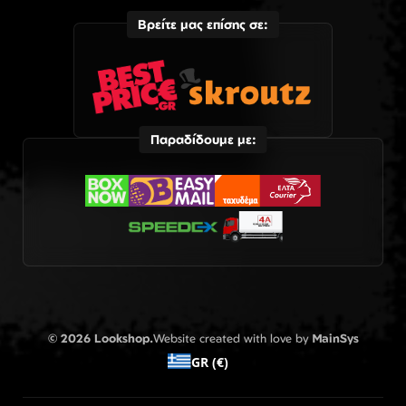
Βρείτε μας επίσης σε:
Παραδίδουμε με:
© 2026 Lookshop.
Website created with love by
MainSys
GR (€)