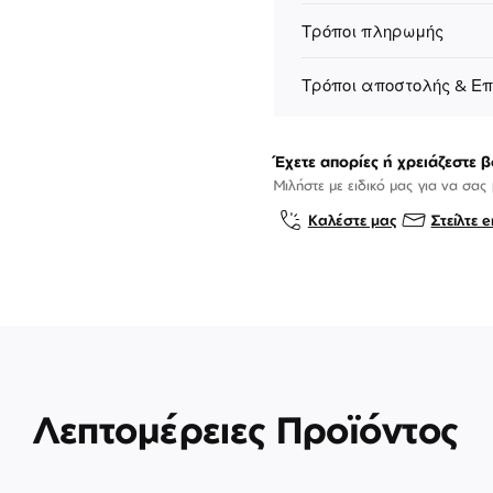
Τρόποι πληρωμής
Τρόποι αποστολής & Ε
Έχετε απορίες ή χρειάζεστε β
Μιλήστε με ειδικό μας για να σας
Καλέστε μας
Στείλτε e
Λεπτομέρειες Προϊόντος