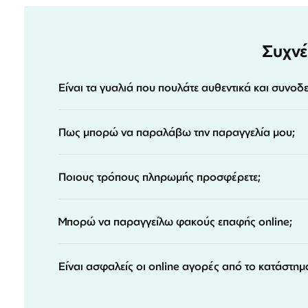
Συχνέ
Είναι τα γυαλιά που πουλάτε αυθεντικά και συνοδ
Πως μπορώ να παραλάβω την παραγγελία μου;
Ποιους τρόπους πληρωμής προσφέρετε;
Μπορώ να παραγγείλω φακούς επαφής online;
Είναι ασφαλείς οι online αγορές από το κατάστημ