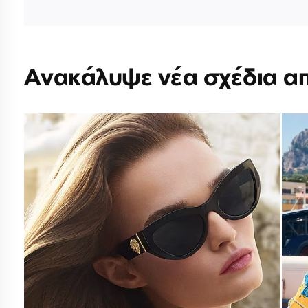
Ανακάλυψε νέα σχέδια α