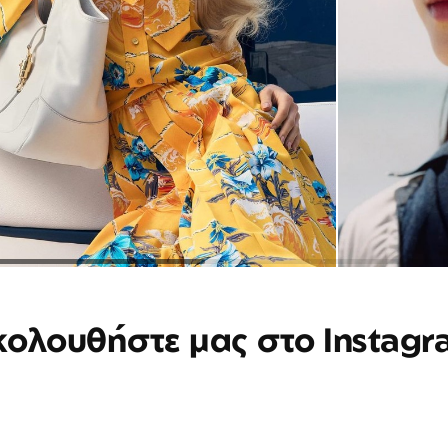
κολουθήστε μας στο Instagr