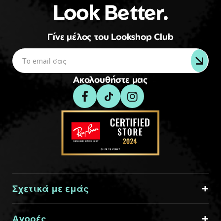
Look Better.
Γίνε μέλος του Lookshop Club
Ακολουθήστε μας
Σχετικά με εμάς
Αγορές