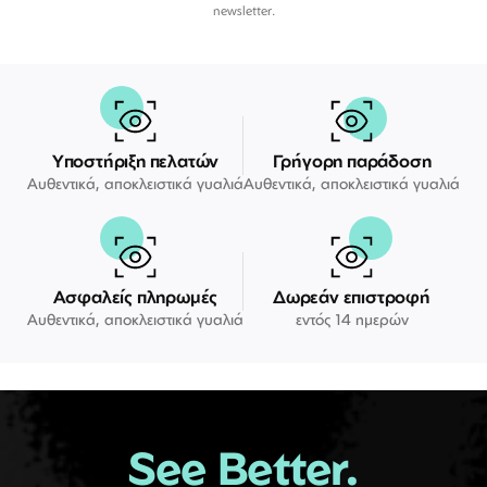
newsletter.
Υποστήριξη πελατών
Γρήγορη παράδοση
Αυθεντικά, αποκλειστικά γυαλιά
Αυθεντικά, αποκλειστικά γυαλιά
Ασφαλείς πληρωμές
Δωρεάν επιστροφή
Αυθεντικά, αποκλειστικά γυαλιά
εντός 14 ημερών
See Better.