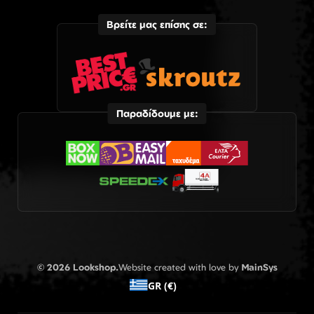
Βρείτε μας επίσης σε:
Παραδίδουμε με:
© 2026 Lookshop.
Website created with love by
MainSys
GR (€)