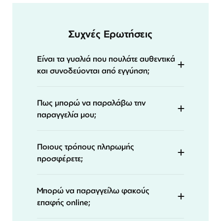
Συχνές Ερωτήσεις
Είναι τα γυαλιά που πουλάτε αυθεντικά
και συνοδεύονται από εγγύηση;
Πως μπορώ να παραλάβω την
παραγγελία μου;
Ποιους τρόπους πληρωμής
προσφέρετε;
Μπορώ να παραγγείλω φακούς
επαφής online;