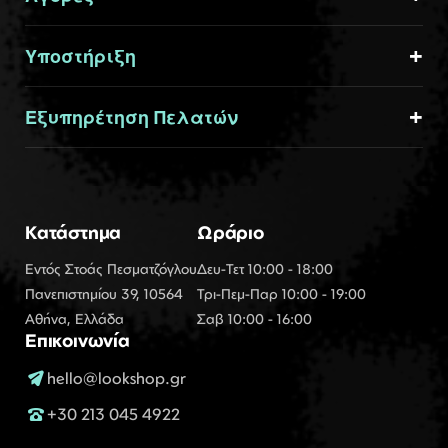
Υποστήριξη
Εξυπηρέτηση Πελατών
Κατάστημα
Ωράριο
Εντός Στοάς Πεσματζόγλου
Δευ-Τετ 10:00 - 18:00
Πανεπιστημίου 39, 10564
Τρι-Πεμ-Παρ 10:00 - 19:00
Αθήνα, Ελλάδα
Σαβ 10:00 - 16:00
Επικοινωνία
hello@lookshop.gr
+30 213 045 4922