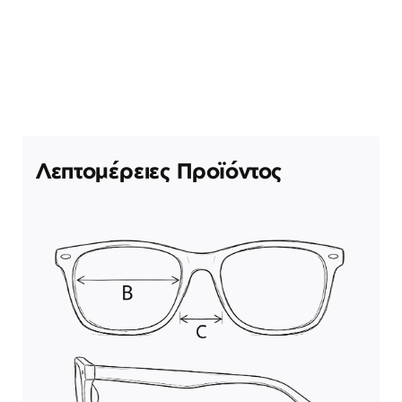
Λεπτομέρειες Προϊόντος