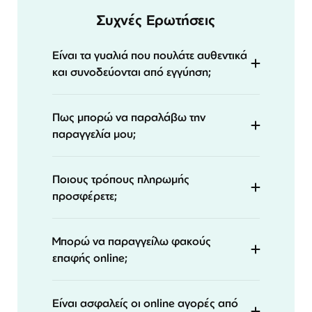
Συχνές Ερωτήσεις
Είναι τα γυαλιά που πουλάτε αυθεντικά
και συνοδεύονται από εγγύηση;
Πως μπορώ να παραλάβω την
παραγγελία μου;
Ποιους τρόπους πληρωμής
προσφέρετε;
Μπορώ να παραγγείλω φακούς
επαφής online;
Είναι ασφαλείς οι online αγορές από