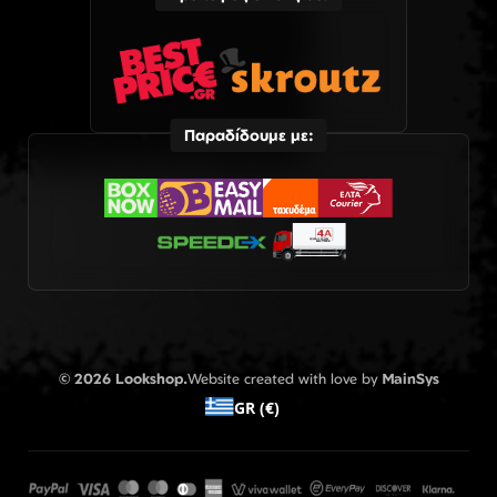
Παραδίδουμε με:
© 2026 Lookshop.
Website created with love by
MainSys
GR (€)