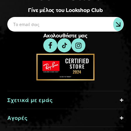
Γίνε μέλος του Lookshop Club
Ακολουθήστε μας
Σχετικά με εμάς
Αγορές