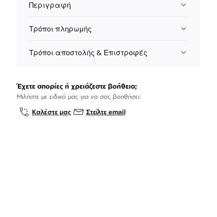
Περιγραφή
Τρόποι πληρωμής
Τρόποι αποστολής & Επιστροφές
Έχετε απορίες ή χρειάζεστε βοήθεια;
Μιλήστε με ειδικό μας για να σας βοηθήσει:
Καλέστε μας
Στείλτε email