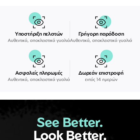
Υποστήριξη πελατών
Γρήγορη παράδοση
Αυθεντικά, αποκλειστικά γυαλιά
Αυθεντικά, αποκλειστικά γυαλιά
Ασφαλείς πληρωμές
Δωρεάν επιστροφή
Αυθεντικά, αποκλειστικά γυαλιά
εντός 14 ημερών
See Better.
Look Better.