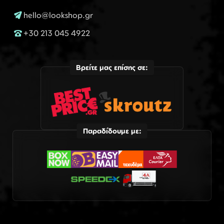
hello@lookshop.gr
+30 213 045 4922
Βρείτε μας επίσης σε:
Παραδίδουμε με: