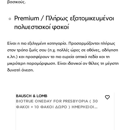
βασικούς.
Premium / Πλήρως εξατομικευμένοι
πολυεστιακοί φακοί
Είναι η πιο εξελιγμένη κατηγορία. Προσαρμόζονται πλήρως
στον τρόπο ζωής σου (π.χ. πολλές ώρες σε οθόνες, οδήγηση
κ.λπ.) και προσφέρουν τα πιο ευρεία οπτικά πεδία και τη
μικρότερη παραμόρφωση. Είναι ιδανικοί αν θέλεις τη μέγιστη
δυνατή άνεση.
BAUSCH & LOMB
BIOTRUE ONEDAY FOR PRESBYOPIA ( 30
ΦΑΚΟΊ + 10 ΦΑΚΟΊ ΔΩΡΟ ) ΗΜΕΡΉΣΙΟΙ
ΠΟΛΥΕΣΤΙΑΚΟΊ