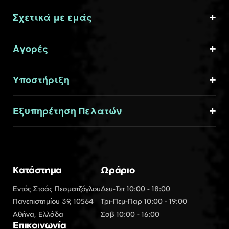
Σχετικά με εμάς
Αγορές
Υποστήριξη
Εξυπηρέτηση Πελατών
Κατάστημα
Ωράριο
Εντός Στοάς Πεσματζόγλου
Δευ-Τετ 10:00 - 18:00
Πανεπιστημίου 39, 10564
Τρι-Πεμ-Παρ 10:00 - 19:00
Αθήνα, Ελλάδα
Σαβ 10:00 - 16:00
Επικοινωνία