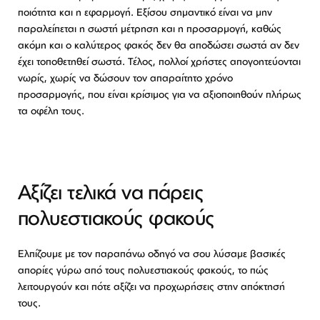
ποιότητα και η εφαρμογή. Εξίσου σημαντικό είναι να μην
παραλείπεται η σωστή μέτρηση και η προσαρμογή, καθώς
ακόμη και ο καλύτερος φακός δεν θα αποδώσει σωστά αν δεν
έχει τοποθετηθεί σωστά. Τέλος, πολλοί χρήστες απογοητεύονται
νωρίς, χωρίς να δώσουν τον απαραίτητο χρόνο
προσαρμογής, που είναι κρίσιμος για να αξιοποιηθούν πλήρως
τα οφέλη τους.
Αξίζει τελικά να πάρεις
πολυεστιακούς φακούς
Ελπίζουμε με τον παραπάνω οδηγό να σου λύσαμε βασικές
απορίες γύρω από τους πολυεστιακούς φακούς, το πώς
λειτουργούν και πότε αξίζει να προχωρήσεις στην απόκτησή
τους.