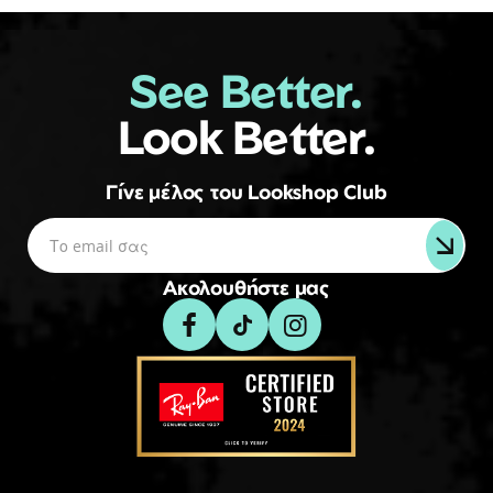
See Better.
Look Better.
Γίνε μέλος του Lookshop Club
Ακολουθήστε μας