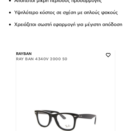
Απαιτείται μικρή περίοδος προσαρμογής
Υψηλότερο κόστος σε σχέση με απλούς φακούς
Χρειάζεται σωστή εφαρμογή για μέγιστη απόδοση
RAYBAN
RAY BAN 4340V 2000 50
Διαθέσιμο
ΠΡΟΣΘΗΚΗ ΣΤΟ ΚΑΛΑΘΙ