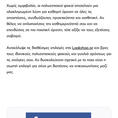
Χωρίς αμφιβολία, οι πολυεστιακοί φακοί αποτελούν μια
ολοκληρωμένη λύση για καθαρή όραση σε όλες τις
αποστάσεις, συνδυάζοντας πρακτικότητα και αισθητική. Αν
θέλεις να απλοποιήσεις την καθημερινότητά σου και να
επενδύσεις σε πιο ποιοτική όραση, τότε αξίζει να τους εξετάσεις
σοβαρά.
Ανακάλυψε τις διαθέσιμες επιλογές στο
Lookshop.gr
και βρες
τους ιδανικούς πολυεστιακούς φακούς και γυαλιά οράσεως για
τις ανάγκες σου. Αν δυσκολεύεσαι σχετικά με το ποια είναι η
σωστή επιλογή για σένα μη διστάσεις να επικοινωνήσεις μαζί
μας.