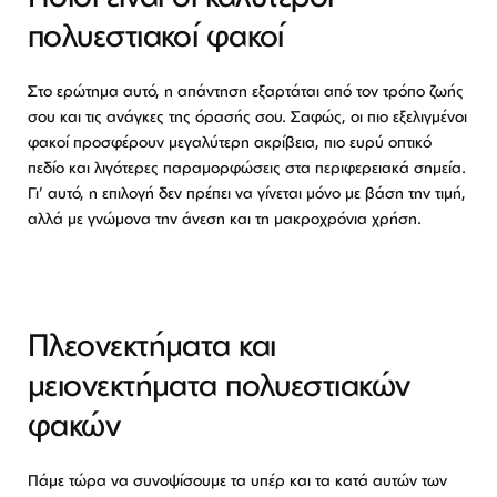
πολυεστιακοί φακοί
Στο ερώτημα αυτό, η απάντηση εξαρτάται από τον τρόπο ζωής
σου και τις ανάγκες της όρασής σου. Σαφώς, οι πιο εξελιγμένοι
φακοί προσφέρουν μεγαλύτερη ακρίβεια, πιο ευρύ οπτικό
πεδίο και λιγότερες παραμορφώσεις στα περιφερειακά σημεία.
Γι’ αυτό, η επιλογή δεν πρέπει να γίνεται μόνο με βάση την τιμή,
αλλά με γνώμονα την άνεση και τη μακροχρόνια χρήση.
Πλεονεκτήματα και
μειονεκτήματα πολυεστιακών
φακών
Πάμε τώρα να συνοψίσουμε τα υπέρ και τα κατά αυτών των