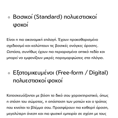
Βασικοί (Standard) πολυεστιακοί
φακοί
Είναι η πιο οικονομική επιλογή. Έχουν προκαθορισμένο
σχεδιασμό και καλύπτουν τις βασικές ανάγκες όρασης.
Ωστόσο, συνήθως έχουν πιο περιορισμένα οπτικά πεδία και
μπορεί να εμφανίζουν μικρές παραμορφώσεις στα πλάγια.
Εξατομικευμένοι (Free-form / Digital)
πολυεστιακοί φακοί
Κατασκευάζονται με βάση τα δικά σου χαρακτηριστικά, όπως
η στάση του σώματος, η απόσταση των ματιών και ο τρόπος
που κινείται το βλέμμα σου. Προσφέρουν πιο καθαρή όραση,
μεγαλύτερη άνεση και πιο φυσική εμπειρία σε σχέση με τους