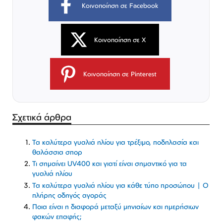
Κοινοποίηση σε Facebook
Κοινοποίηση σε X
Κοινοποίηση σε Pinterest
Σχετικά άρθρα
Τα καλύτερα γυαλιά ηλίου για τρέξιμο, ποδηλασία και
θαλάσσια σπορ
Τι σημαίνει UV400 και γιατί είναι σημαντικό για τα
γυαλιά ηλίου
Τα καλύτερα γυαλιά ηλίου για κάθε τύπο προσώπου | Ο
πλήρης οδηγός αγοράς
Ποια είναι η διαφορά μεταξύ μηνιαίων και ημερήσιων
φακών επαφής;