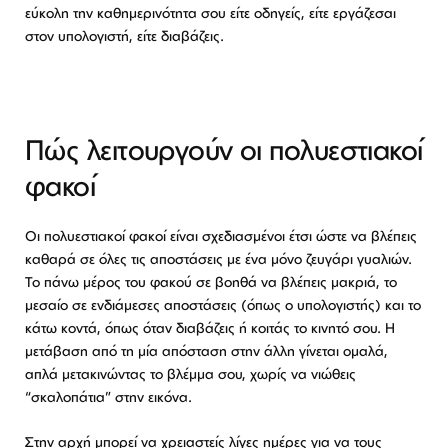
εύκολη την καθημερινότητα σου είτε οδηγείς, είτε εργάζεσαι
στον υπολογιστή, είτε διαβάζεις.
Πώς λειτουργούν οι πολυεστιακοί
φακοί
Οι πολυεστιακοί φακοί είναι σχεδιασμένοι έτσι ώστε να βλέπεις
καθαρά σε όλες τις αποστάσεις με ένα μόνο ζευγάρι γυαλιών.
Το πάνω μέρος του φακού σε βοηθά να βλέπεις μακριά, το
μεσαίο σε ενδιάμεσες αποστάσεις (όπως ο υπολογιστής) και το
κάτω κοντά, όπως όταν διαβάζεις ή κοιτάς το κινητό σου. Η
μετάβαση από τη μία απόσταση στην άλλη γίνεται ομαλά,
απλά μετακινώντας το βλέμμα σου, χωρίς να νιώθεις
“σκαλοπάτια” στην εικόνα.
Στην αρχή μπορεί να χρειαστείς λίγες ημέρες για να τους