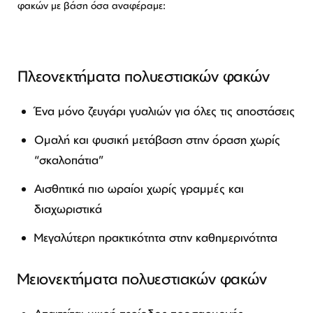
φακών με βάση όσα αναφέραμε:
Πλεονεκτήματα πολυεστιακών φακών
Ένα μόνο ζευγάρι γυαλιών για όλες τις αποστάσεις
Ομαλή και φυσική μετάβαση στην όραση χωρίς
“σκαλοπάτια”
Αισθητικά πιο ωραίοι χωρίς γραμμές και
διαχωριστικά
Μεγαλύτερη πρακτικότητα στην καθημερινότητα
Μειονεκτήματα πολυεστιακών φακών