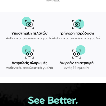
newsletter.
Υποστήριξη πελατών
Γρήγορη παράδοση
Αυθεντικά, αποκλειστικά γυαλιά
Αυθεντικά, αποκλειστικά γυαλιά
Ασφαλείς πληρωμές
Δωρεάν επιστροφή
Αυθεντικά, αποκλειστικά γυαλιά
εντός 14 ημερών
See Better.