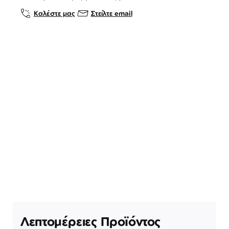
Καλέστε μας
Στείλτε email
Λεπτομέρειες Προϊόντος