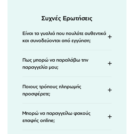
Συχνές Ερωτήσεις
Είναι τα γυαλιά που πουλάτε αυθεντικά
και συνοδεύονται από εγγύηση;
Πως μπορώ να παραλάβω την
παραγγελία μου;
Ποιους τρόπους πληρωμής
προσφέρετε;
Μπορώ να παραγγείλω φακούς
επαφής online;