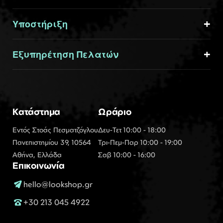
Υποστήριξη
Εξυπηρέτηση Πελατών
Κατάστημα
Ωράριο
Εντός Στοάς Πεσματζόγλου
Δευ-Τετ 10:00 - 18:00
Πανεπιστημίου 39, 10564
Τρι-Πεμ-Παρ 10:00 - 19:00
Αθήνα, Ελλάδα
Σαβ 10:00 - 16:00
Επικοινωνία
hello@lookshop.gr
+30 213 045 4922