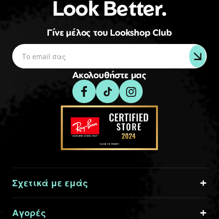
Look Better.
Γίνε μέλος του Lookshop Club
Ακολουθήστε μας
Σχετικά με εμάς
Αγορές