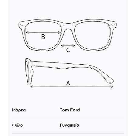
Μάρκα
Tom Ford
Φύλο
Γυναικεία