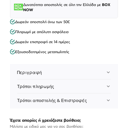
Δυνατότητα αποστολής σε όλη την Ελλάδα με
BOX
NOW
Δωρεάν αποστολή άνω των 50€
Πληρωμή με απόλυτη ασφάλεια
Δωρεάν επιστροφή σε 14 ημέρες
Εξουσιοδοτημένος μεταπωλητής
Περιγραφή
Τρόποι πληρωμής
Τρόποι αποστολής & Επιστροφές
Έχετε απορίες ή χρειάζεστε βοήθεια;
Μιλήστε με ειδικό μας για να σας βοηθήσει: