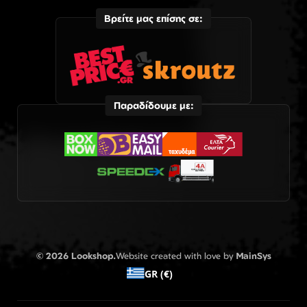
Βρείτε μας επίσης σε:
Παραδίδουμε με:
© 2026 Lookshop.
Website created with love by
MainSys
GR (€)