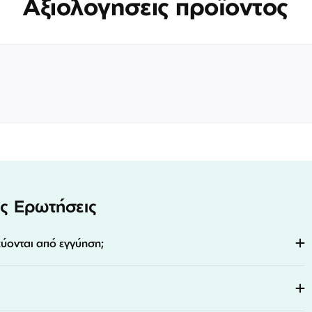
Αξιολογήσεις προϊόντος
ς Ερωτήσεις
εύονται από εγγύηση;