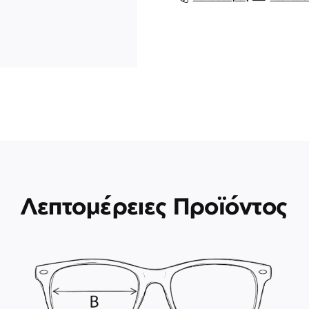
Λεπτομέρειες Προϊόντος