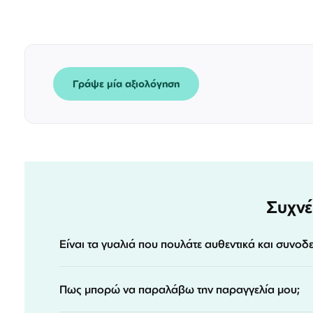
Γράψε μία αξιολόγηση
Συχνέ
Είναι τα γυαλιά που πουλάτε αυθεντικά και συνοδ
Πως μπορώ να παραλάβω την παραγγελία μου;