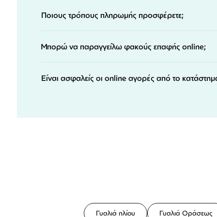
Ποιους τρόπους πληρωμής προσφέρετε;
Μπορώ να παραγγείλω φακούς επαφής online;
Είναι ασφαλείς οι online αγορές από το κατάστημ
Γυαλιά ηλίου
Γυαλιά Οράσεως