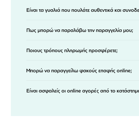
Είναι τα γυαλιά που πουλάτε αυθεντικά και συνοδ
Πως μπορώ να παραλάβω την παραγγελία μου;
Ποιους τρόπους πληρωμής προσφέρετε;
Μπορώ να παραγγείλω φακούς επαφής online;
Είναι ασφαλείς οι online αγορές από το κατάστημ