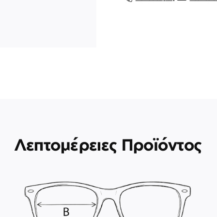
Λεπτομέρειες Προϊόντος