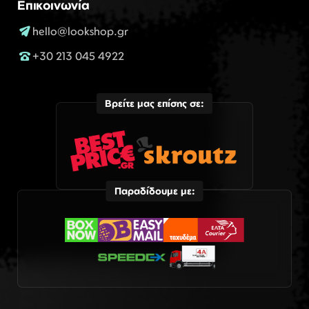
Επικοινωνία
hello@lookshop.gr
+30 213 045 4922
Βρείτε μας επίσης σε:
Παραδίδουμε με: