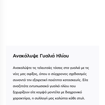
Ανακάλυψε Γυαλιά Ηλίου
Ανακαλύψτε τις τελευταίες τάσεις στα γυαλιά με τις
νέες μας αφίξεις, όπου ο σύγχρονος σχεδιασμός
συναντά την εξαιρετική ποιότητα κατασκευής. Είτε
αναζητάτε εντυπωσιακά γυαλιά ηλίου που
ξεχωρίζουν είτε κομψά μοντέλα με διαχρονικό
χαρακτήρα, η συλλογή μας καλύπτει κάθε στυλ.