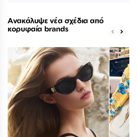
Ανακάλυψε νέα σχέδια από
κορυφαία brands