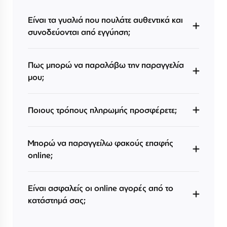
Είναι τα γυαλιά που πουλάτε αυθεντικά και
συνοδεύονται από εγγύηση;
Πως μπορώ να παραλάβω την παραγγελία
μου;
Ποιους τρόπους πληρωμής προσφέρετε;
Μπορώ να παραγγείλω φακούς επαφής
online;
Είναι ασφαλείς οι online αγορές από το
κατάστημά σας;