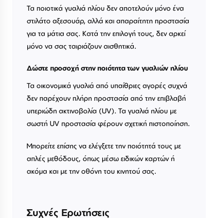
Τα ποιοτικά γυαλιά ηλίου δεν αποτελούν μόνο ένα
στιλάτο αξεσουάρ, αλλά και απαραίτητη προστασία
για τα μάτια σας. Κατά την επιλογή τους, δεν αρκεί
μόνο να σας ταιριάζουν αισθητικά.
Δώστε προσοχή στην ποιότητα των γυαλιών ηλίου
Τα οικονομικά γυαλιά από υπαίθριες αγορές συχνά
δεν παρέχουν πλήρη προστασία από την επιβλαβή
υπεριώδη ακτινοβολία (UV). Τα γυαλιά ηλίου με
σωστή UV προστασία φέρουν σχετική πιστοποίηση.
Μπορείτε επίσης να ελέγξετε την ποιότητά τους με
απλές μεθόδους, όπως μέσω ειδικών καρτών ή
ακόμα και με την οθόνη του κινητού σας.
Συχνές Ερωτήσεις