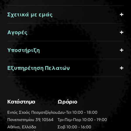
Σχετικά με εμάς
Αγορές
Υποστήριξη
Εξυπηρέτηση Πελατών
Κατάστημα
Ωράριο
Εντός Στοάς Πεσματζόγλου
Δευ-Τετ 10:00 - 18:00
Πανεπιστημίου 39, 10564
Τρι-Πεμ-Παρ 10:00 - 19:00
Αθήνα, Ελλάδα
Σαβ 10:00 - 16:00