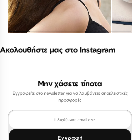
Ακολουθήστε μας στο Instagram
Μην χάσετε τίποτα
Εγγραφείτε στο newsletter για να λαμβάνετε αποκλειστικές
προσφορές
Εγγραφή