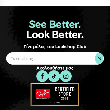
See Better.
Look Better.
Γίνε μέλος του Lookshop Club
Ακολουθήστε μας