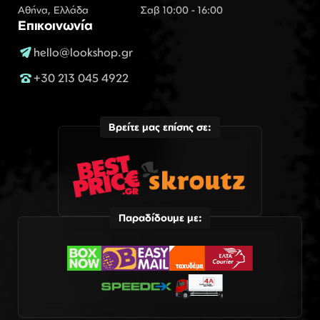
Αθήνα, Ελλάδα
Σαβ 10:00 - 16:00
Επικοινωνία
hello@lookshop.gr
+30 213 045 4922
Βρείτε μας επίσης σε:
Παραδίδουμε με: