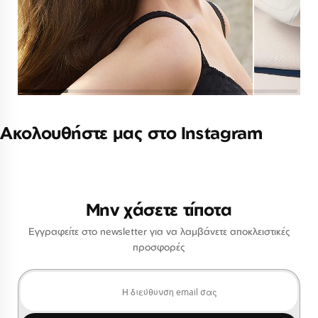
Ακολουθήστε μας στο Instagram
Μην χάσετε τίποτα
Εγγραφείτε στο newsletter για να λαμβάνετε αποκλειστικές
προσφορές