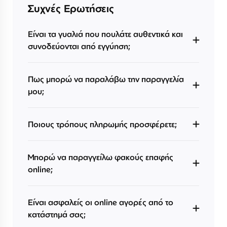
Συχνές Ερωτήσεις
Είναι τα γυαλιά που πουλάτε αυθεντικά και
συνοδεύονται από εγγύηση;
Πως μπορώ να παραλάβω την παραγγελία
μου;
Ποιους τρόπους πληρωμής προσφέρετε;
Μπορώ να παραγγείλω φακούς επαφής
online;
Είναι ασφαλείς οι online αγορές από το
κατάστημά σας;