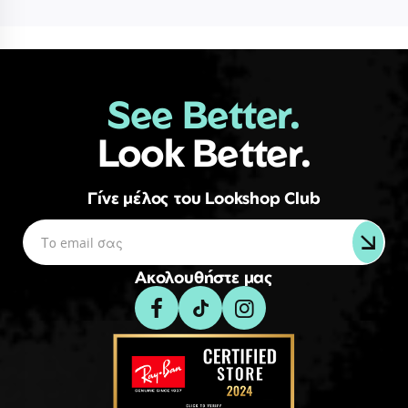
See Better.
Look Better.
Γίνε μέλος του Lookshop Club
Ακολουθήστε μας