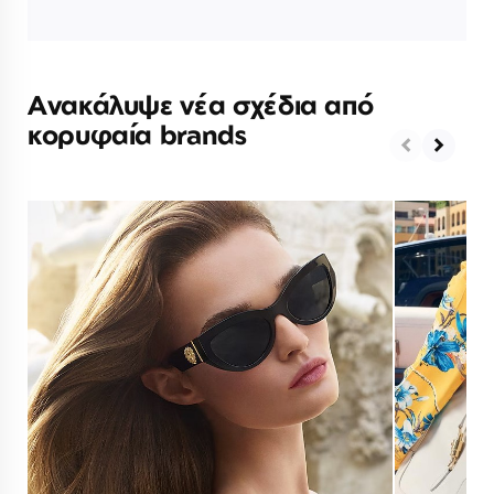
Ανακάλυψε νέα σχέδια από
κορυφαία brands