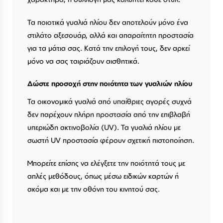
Τα ποιοτικά γυαλιά ηλίου δεν αποτελούν μόνο ένα
στιλάτο αξεσουάρ, αλλά και απαραίτητη προστασία
για τα μάτια σας. Κατά την επιλογή τους, δεν αρκεί
μόνο να σας ταιριάζουν αισθητικά.
Δώστε προσοχή στην ποιότητα των γυαλιών ηλίου
Τα οικονομικά γυαλιά από υπαίθριες αγορές συχνά
δεν παρέχουν πλήρη προστασία από την επιβλαβή
υπεριώδη ακτινοβολία (UV). Τα γυαλιά ηλίου με
σωστή UV προστασία φέρουν σχετική πιστοποίηση.
Μπορείτε επίσης να ελέγξετε την ποιότητά τους με
απλές μεθόδους, όπως μέσω ειδικών καρτών ή
ακόμα και με την οθόνη του κινητού σας.