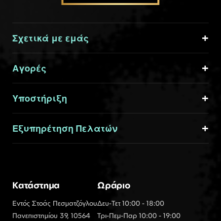
Σχετικά με εμάς
Αγορές
Υποστήριξη
Εξυπηρέτηση Πελατών
Κατάστημα
Ωράριο
Εντός Στοάς Πεσματζόγλου
Δευ-Τετ 10:00 - 18:00
Πανεπιστημίου 39, 10564
Τρι-Πεμ-Παρ 10:00 - 19:00