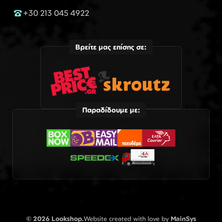
+30 213 045 4922
Βρείτε μας επίσης σε:
Παραδίδουμε με:
© 2026 Lookshop.
Website created with love by
MainSys