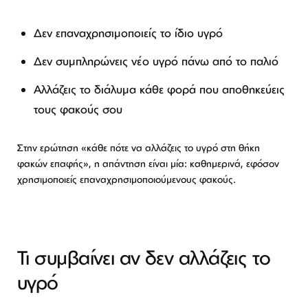
Δεν επαναχρησιμοποιείς το ίδιο υγρό
Δεν συμπληρώνεις νέο υγρό πάνω από το παλιό
Αλλάζεις το διάλυμα κάθε φορά που αποθηκεύεις
τους φακούς σου
Στην ερώτηση «κάθε πότε να αλλάζεις το υγρό στη θήκη
φακών επαφής», η απάντηση είναι μία: καθημερινά, εφόσον
χρησιμοποιείς επαναχρησιμοποιούμενους φακούς.
Τι συμβαίνει αν δεν αλλάζεις το
υγρό