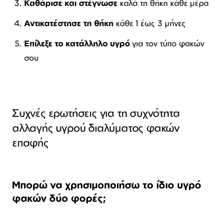
Καθάρισε και στέγνωσε
καλά τη θήκη κάθε μέρα
Αντικατέστησε τη θήκη
κάθε 1 έως 3 μήνες
Επίλεξε το κατάλληλο υγρό
για τον τύπο φακών
σου
Συχνές ερωτήσεις για τη συχνότητα
αλλαγής υγρού διαλύματος φακών
επαφής
Μπορώ να χρησιμοποιήσω το ίδιο υγρό
φακών δύο φορές;