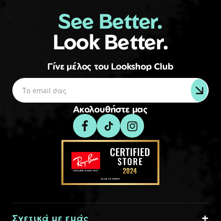
See Better.
Look Better.
Γίνε μέλος του Lookshop Club
Ακολουθήστε μας
Σχετικά με εμάς