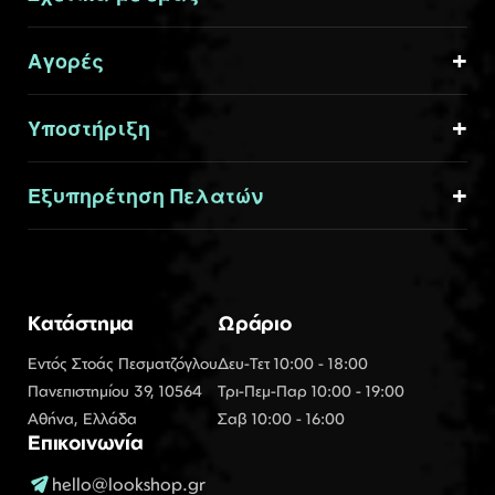
Αγορές
Υποστήριξη
Εξυπηρέτηση Πελατών
Κατάστημα
Ωράριο
Εντός Στοάς Πεσματζόγλου
Δευ-Τετ 10:00 - 18:00
Πανεπιστημίου 39, 10564
Τρι-Πεμ-Παρ 10:00 - 19:00
Αθήνα, Ελλάδα
Σαβ 10:00 - 16:00
Επικοινωνία
hello@lookshop.gr