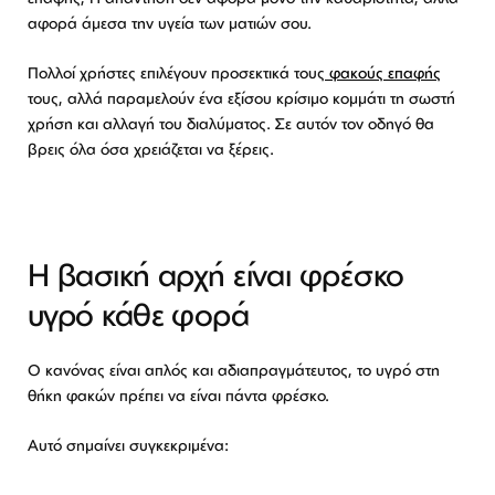
αφορά άμεσα την υγεία των ματιών σου.
Πολλοί χρήστες επιλέγουν προσεκτικά τους
φακούς επαφής
τους, αλλά παραμελούν ένα εξίσου κρίσιμο κομμάτι τη σωστή
χρήση και αλλαγή του διαλύματος. Σε αυτόν τον οδηγό θα
βρεις όλα όσα χρειάζεται να ξέρεις.
Η βασική αρχή είναι φρέσκο
υγρό κάθε φορά
Ο κανόνας είναι απλός και αδιαπραγμάτευτος, το υγρό στη
θήκη φακών πρέπει να είναι πάντα φρέσκο.
Αυτό σημαίνει συγκεκριμένα: