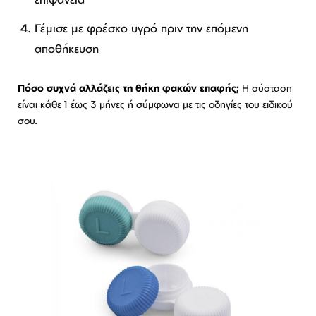
Γέμισε με φρέσκο υγρό πριν την επόμενη
αποθήκευση
Πόσο συχνά αλλάζεις τη θήκη φακών επαφής;
Η σύσταση
είναι κάθε 1 έως 3 μήνες ή σύμφωνα με τις οδηγίες του ειδικού
σου.