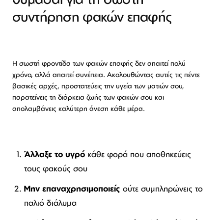
συντήρηση φακών επαφής
Η σωστή φροντίδα των φακών επαφής δεν απαιτεί πολύ
χρόνο, αλλά απαιτεί συνέπεια. Ακολουθώντας αυτές τις πέντε
βασικές αρχές, προστατεύεις την υγεία των ματιών σου,
παρατείνεις τη διάρκεια ζωής των φακών σου και
απολαμβάνεις καλύτερη άνεση κάθε μέρα.
Άλλαξε το υγρό
κάθε φορά που αποθηκεύεις
τους φακούς σου
Μην επαναχρησιμοποιείς
ούτε συμπληρώνεις το
παλιό διάλυμα