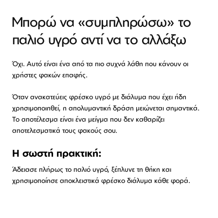
Μπορώ να «συμπληρώσω» το
παλιό υγρό αντί να το αλλάξω
Όχι. Αυτό είναι ένα από τα πιο συχνά λάθη που κάνουν οι
χρήστες φακών επαφής.
Όταν ανακατεύεις φρέσκο υγρό με διάλυμα που έχει ήδη
χρησιμοποιηθεί, η απολυμαντική δράση μειώνεται σημαντικά.
Το αποτέλεσμα είναι ένα μείγμα που δεν καθαρίζει
αποτελεσματικά τους φακούς σου.
Η σωστή πρακτική:
Άδειασε πλήρως το παλιό υγρό, ξέπλυνε τη θήκη και
χρησιμοποίησε αποκλειστικά φρέσκο διάλυμα κάθε φορά.