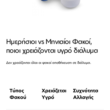
Ημερήσιοι vs Μηνιαίοι Φακοί,
ποιοι χρειάζονται υγρό διάλυμα
Δεν χρειάζονται όλοι οι φακοί αποθήκευση σε διάλυμα.
Τύπος
Χρειάζεται
Συχνότητα
Φακού
Υγρό
Αλλαγής