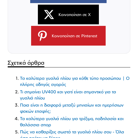
Κοινοποίηση σε X
Κοινοποίηση σε Pinterest
Σχετικά άρθρα
Τα καλύτερα γυαλιά ηλίου για κάθε τύπο προσώπου | Ο
πλήρης οδηγός αγοράς
Τι σημαίνει UV400 και γιατί είναι σημαντικό για τα
γυαλιά ηλίου
Ποια είναι η διαφορά μεταξύ μηνιαίων και ημερήσιων
φακών επαφής;
Τα καλύτερα γυαλιά ηλίου για τρέξιμο, ποδηλασία και
θαλάσσια σπορ
Πώς να καθαρίζεις σωστά τα γυαλιά ηλίου σου - Όλα
όσα πρέπει να ξέρεις