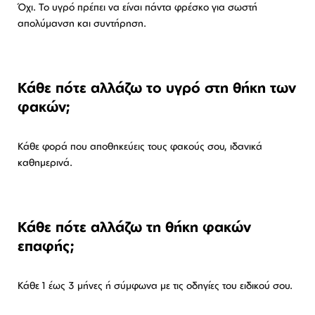
Όχι. Το υγρό πρέπει να είναι πάντα φρέσκο για σωστή
απολύμανση και συντήρηση.
Κάθε πότε αλλάζω το υγρό στη θήκη των
φακών;
Κάθε φορά που αποθηκεύεις τους φακούς σου, ιδανικά
καθημερινά.
Κάθε πότε αλλάζω τη θήκη φακών
επαφής;
Κάθε 1 έως 3 μήνες ή σύμφωνα με τις οδηγίες του ειδικού σου.