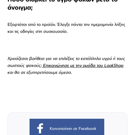
άνοιγμα;
Εξαρτάται από το προϊόν. Έλεγξε πάντα την ημερομηνία λήξης
και τις οδηγίες στη συσκευασία.
Χρειάζεσαι βοήθεια για να επιλέξεις το κατάλληλο υγρό ή τους
σωστούς φακούς;
Επικοινώνησε με την ομάδα του LookShop
και θα σε εξυπηρετήσουμε άμεσα.
Κοινοποίηση σε Facebook