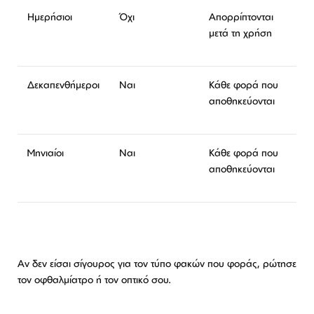
Ημερήσιοι
Όχι
Απορρίπτονται
μετά τη χρήση
Δεκαπενθήμεροι
Ναι
Κάθε φορά που
αποθηκεύονται
Μηνιαίοι
Ναι
Κάθε φορά που
αποθηκεύονται
Αν δεν είσαι σίγουρος για τον τύπο φακών που φοράς, ρώτησε
τον οφθαλμίατρο ή τον οπτικό σου.