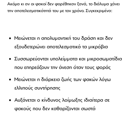
Ακόμα κι αν οι φακοί δεν φορέθηκαν ξανά, το διάλυμα χάνει
την αποτελεσματικότητά του με τον χρόνο. Συγκεκριμένα:
Μειώνεται η απολυμαντική του δράση και δεν
εξουδετερώνει αποτελεσματικά τα μικρόβια
Συσσωρεύονται υπολείμματα και μικροσωματίδια
που επηρεάζουν την άνεση όταν τους φοράς
Μειώνεται η διάρκεια ζωής των φακών λόγω
ελλιπούς συντήρησης
Αυξάνεται ο κίνδυνος λοίμωξης ιδιαίτερα σε
φακούς που δεν καθαρίζονται σωστά