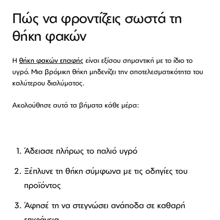
Πώς να φροντίζεις σωστά τη
θήκη φακών
Η
θήκη φακών επαφής
είναι εξίσου σημαντική με το ίδιο το
υγρό. Μια βρόμικη θήκη μηδενίζει την αποτελεσματικότητα του
καλύτερου διαλύματος.
Ακολούθησε αυτά τα βήματα κάθε μέρα:
Άδειασε πλήρως το παλιό υγρό
Ξέπλυνε τη θήκη σύμφωνα με τις οδηγίες του
προϊόντος
Άφησέ τη να στεγνώσει ανάποδα σε καθαρή
επιφάνεια