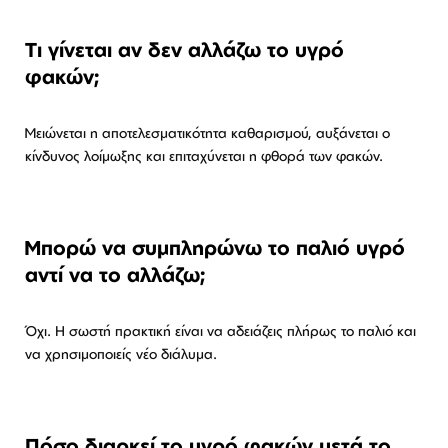
Τι γίνεται αν δεν αλλάζω το υγρό
φακών;
Μειώνεται η αποτελεσματικότητα καθαρισμού, αυξάνεται ο
κίνδυνος λοίμωξης και επιταχύνεται η φθορά των φακών.
Μπορώ να συμπληρώνω το παλιό υγρό
αντί να το αλλάζω;
Όχι. Η σωστή πρακτική είναι να αδειάζεις πλήρως το παλιό και
να χρησιμοποιείς νέο διάλυμα.
Πόσο διαρκεί το υγρό φακών μετά το