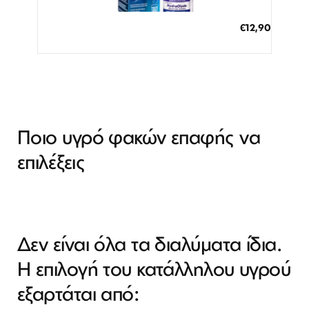
ΠΡΟΣΘΗΚΗ ΣΤΟ ΚΑΛΑΘΙ
€12,90
3 άτοκες δόσεις των 4,30 €
Ποιο υγρό φακών επαφής να
επιλέξεις
Δεν είναι όλα τα διαλύματα ίδια.
Η επιλογή του κατάλληλου υγρού
εξαρτάται από: