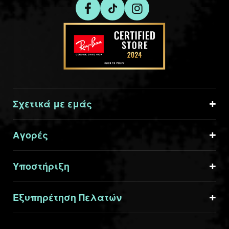
Σχετικά με εμάς
Αγορές
Υποστήριξη
Εξυπηρέτηση Πελατών