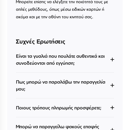
Μπορείτε επίσης να ελέγξετε την ποιότητά τους με
απλές μεθόδους, όπως μέσω ειδικών καρτών ή
ακόμα και με την οθόνη του κινητού σας.
Συχνές Ερωτήσεις
Είναι τα γυαλιά που πουλάτε αυθεντικά και
συνοδεύονται από εγγύηση;
Πως μπορώ να παραλάβω την παραγγελία
μου;
Ποιους τρόπους πληρωμής προσφέρετε;
Μπορώ να παραγγείλω φακούς επαφής