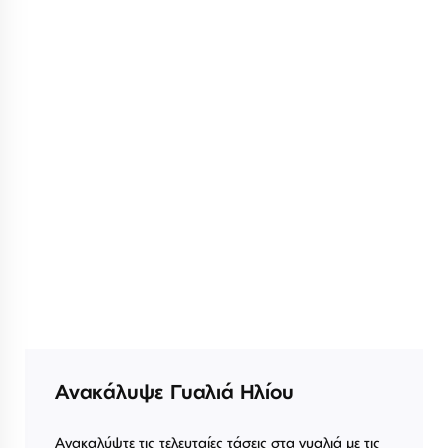
Ανακάλυψε Γυαλιά Ηλίου
Ανακαλύψτε τις τελευταίες τάσεις στα γυαλιά με τις