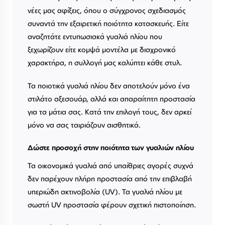
νέες μας αφίξεις, όπου ο σύγχρονος σχεδιασμός
συναντά την εξαιρετική ποιότητα κατασκευής. Είτε
αναζητάτε εντυπωσιακά γυαλιά ηλίου που
ξεχωρίζουν είτε κομψά μοντέλα με διαχρονικό
χαρακτήρα, η συλλογή μας καλύπτει κάθε στυλ.
Τα ποιοτικά γυαλιά ηλίου δεν αποτελούν μόνο ένα
στιλάτο αξεσουάρ, αλλά και απαραίτητη προστασία
για τα μάτια σας. Κατά την επιλογή τους, δεν αρκεί
μόνο να σας ταιριάζουν αισθητικά.
Δώστε προσοχή στην ποιότητα των γυαλιών ηλίου
Τα οικονομικά γυαλιά από υπαίθριες αγορές συχνά
δεν παρέχουν πλήρη προστασία από την επιβλαβή
υπεριώδη ακτινοβολία (UV). Τα γυαλιά ηλίου με
σωστή UV προστασία φέρουν σχετική πιστοποίηση.