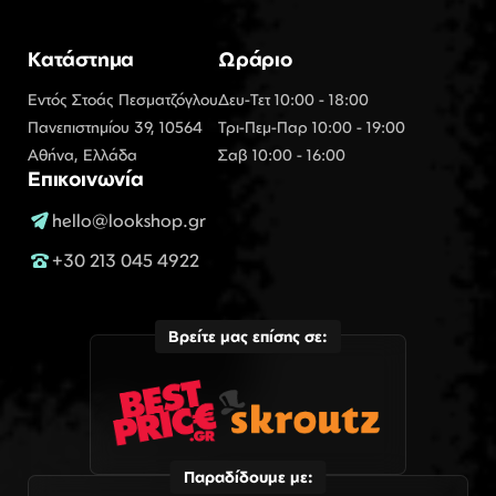
Κατάστημα
Ωράριο
Εντός Στοάς Πεσματζόγλου
Δευ-Τετ 10:00 - 18:00
Πανεπιστημίου 39, 10564
Τρι-Πεμ-Παρ 10:00 - 19:00
Αθήνα, Ελλάδα
Σαβ 10:00 - 16:00
Επικοινωνία
hello@lookshop.gr
+30 213 045 4922
Βρείτε μας επίσης σε:
Παραδίδουμε με: