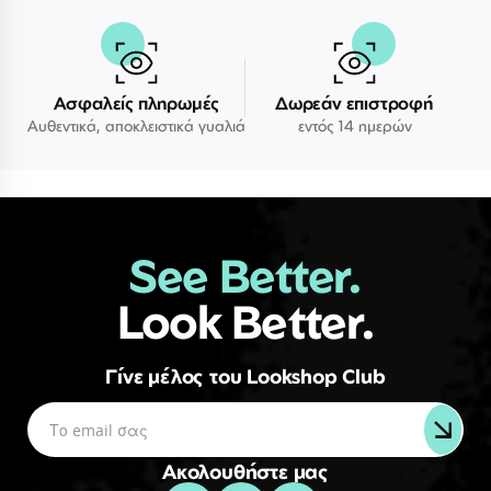
Ασφαλείς πληρωμές
Δωρεάν επιστροφή
Αυθεντικά, αποκλειστικά γυαλιά
εντός 14 ημερών
See Better.
Look Better.
Γίνε μέλος του Lookshop Club
Ακολουθήστε μας