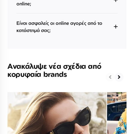
online;
Είναι ασφαλείς οι online αγορές από το
κατάστημά σας;
Ανακάλυψε νέα σχέδια από
κορυφαία brands