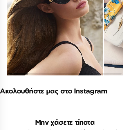
Ακολουθήστε μας στο Instagram
Μην χάσετε τίποτα